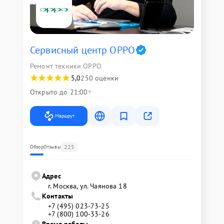
Сервисный центр OPPO
Ремонт техники OPPO
5,0
250 оценки
Открыто до 21:00
Маршрут
225
Обзор
Отзывы
Адрес
г. Москва, ул. Чаянова 18
Контакты
+7 (495) 023-73-25
+7 (800) 100-33-26