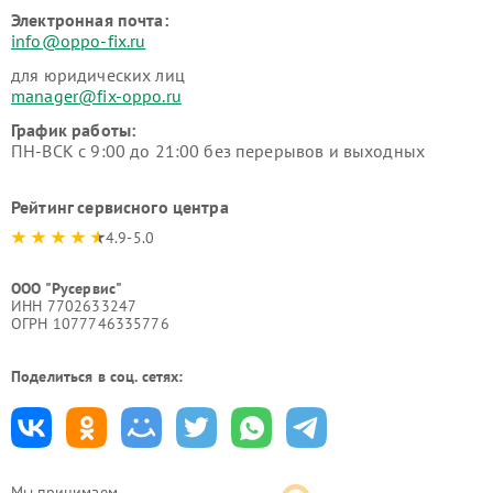
Электронная почта:
info@oppo-fix.ru
для юридических лиц
manager@fix-oppo.ru
График работы:
ПН-ВСК с 9:00 до 21:00 без перерывов и выходных
Рейтинг сервисного центра
4.9-5.0
ООО "Русервис"
ИНН 7702633247
ОГРН 1077746335776
Поделиться в соц. сетях:
Мы принимаем