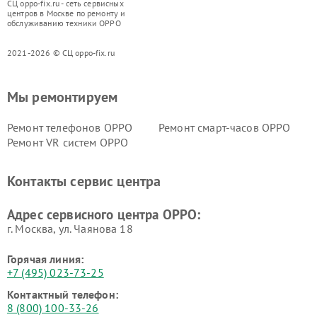
СЦ oppo-fix.ru - сеть сервисных
центров в Москве по ремонту и
обслуживанию техники OPPO
2021-2026 © СЦ oppo-fix.ru
Мы ремонтируем
Ремонт телефонов OPPO
Ремонт смарт-часов OPPO
Ремонт VR систем OPPO
Контакты сервис центра
Адрес сервисного центра OPPO:
г. Москва, ул. Чаянова 18
Горячая линия:
+7 (495) 023-73-25
Контактный телефон:
8 (800) 100-33-26