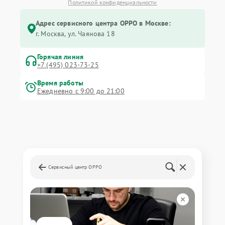
Политикой конфиденциальности
Адрес сервисного центра OPPO в Москве:
г. Москва, ул. Чаянова 18
Горячая линия
+7 (495) 023-73-25
Время работы
Ежедневно с 9:00 до 21:00
Сервисный центр OPPO