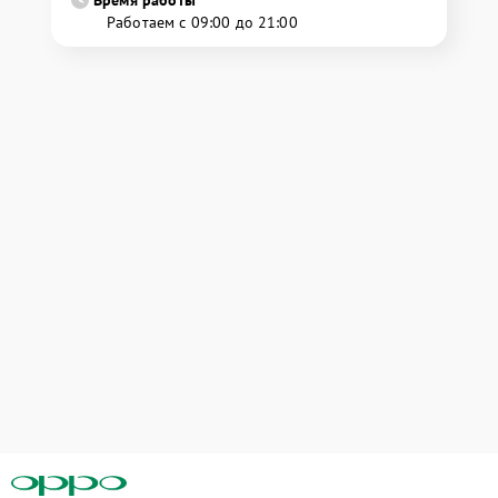
Время работы
Работаем с 09:00 до 21:00