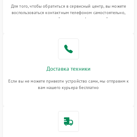
Для того, чтобы обратиться в сервисный центр, вы можете
воспользоваться контактным телефоном самостоятельно,
или оставить свой номер телефона на сайте
Доставка техники
Если вы не можете привезти устройство сами, мы отправим к
вам нашего курьера бесплатно