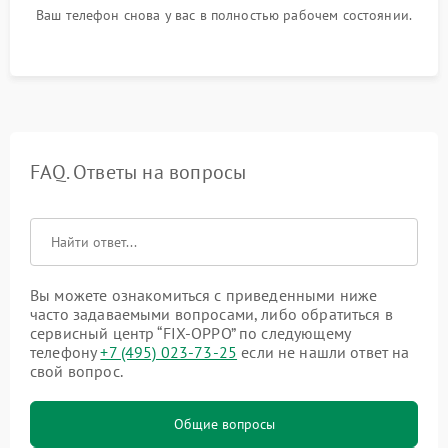
Ваш телефон снова у вас в полностью рабочем состоянии.
FAQ. Ответы на вопросы
Вы можете ознакомиться с приведенными ниже
часто задаваемыми вопросами, либо обратиться в
сервисный центр “FIX-OPPO” по следующему
телефону
+7 (495) 023-73-25
если не нашли ответ на
свой вопрос.
Общие вопросы