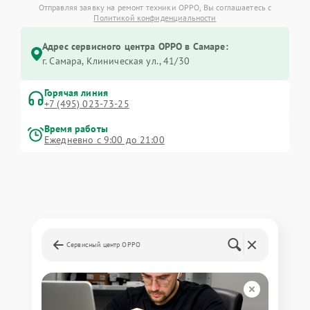
Отправляя заявку на ремонт техники OPPO, Вы соглашаетесь с
Политикой конфиденциальности
Адрес сервисного центра OPPO в Самаре:
г. Самара, Клиническая ул., 41/30
Горячая линия
+7 (495) 023-73-25
Время работы
Ежедневно с 9:00 до 21:00
Сервисный центр OPPO