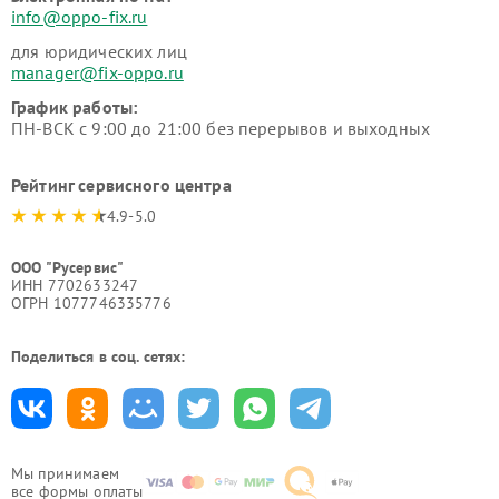
info@oppo-fix.ru
для юридических лиц
manager@fix-oppo.ru
График работы:
ПН-ВСК с 9:00 до 21:00 без перерывов и выходных
Рейтинг сервисного центра
4.9-5.0
ООО "Русервис"
ИНН 7702633247
ОГРН 1077746335776
Поделиться в соц. сетях:
Мы принимаем
все формы оплаты