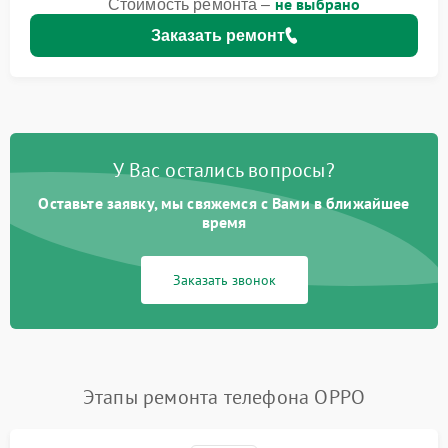
не выбрано
Стоимость ремонта –
Заказать ремонт
У Вас остались вопросы?
Оставьте заявку, мы свяжемся с Вами в ближайшее
время
Заказать звонок
Этапы ремонта телефона OPPO