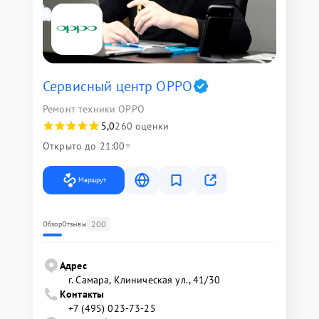
Сервисный центр OPPO
Ремонт техники OPPO
5,0
260 оценки
Открыто до 21:00
Маршрут
200
Обзор
Отзывы
Адрес
г. Самара, Клиническая ул., 41/30
Контакты
+7 (495) 023-73-25