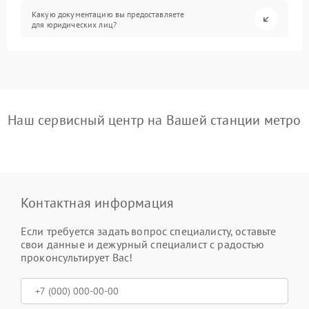
Какую документацию вы предоставляете
для юридических лиц?
Наш сервисный центр на Вашей станции метро
Контактная информация
Если требуется задать вопрос специалисту, оставьте
свои данные и дежурный специалист с радостью
проконсультирует Вас!