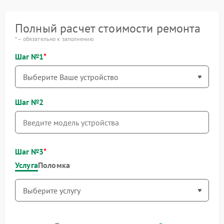
Полный расчет стоимости ремонта
* – обязательно к заполнению
Шаг №1
Шаг №2
Шаг №3
Услуга
Поломка