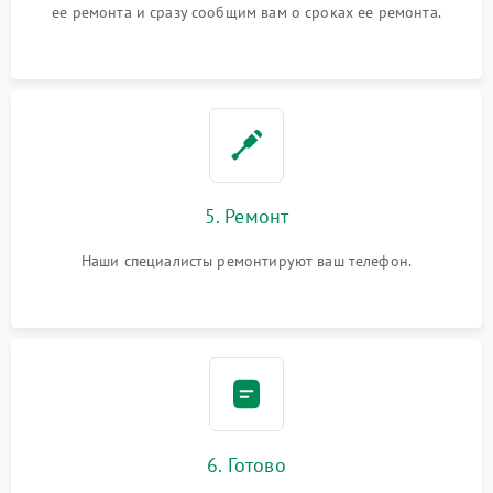
ее ремонта и сразу сообщим вам о сроках ее ремонта.
5. Ремонт
Наши специалисты ремонтируют ваш телефон.
6. Готово