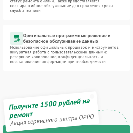
статус ремонта онлайн. Также предоставляется
постгарантийное обслуживание для продления срока
службы техники
Оригинальные программные решение и
безопасное обслуживание данных
Использование официальных прошивок и инструментов,
аккуратная работа с пользовательскими данными:
резервное копирование, конфиденциальность и
восстановление информации при необходимости
Получите 1500 рублей на
ремонт
Акция сервисного центра OPPO