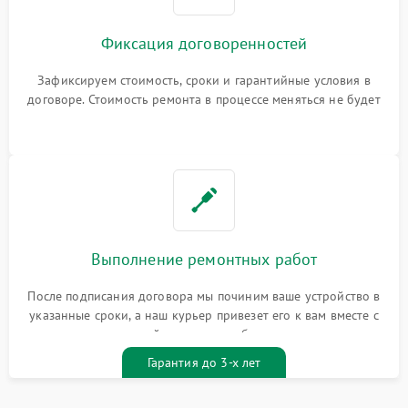
Фиксация договоренностей
Зафиксируем стоимость, сроки и гарантийные условия в
договоре. Стоимость ремонта в процессе меняться не будет
Выполнение ремонтных работ
После подписания договора мы починим ваше устройство в
указанные сроки, а наш курьер привезет его к вам вместе с
гарантийным талоном бесплатно
Гарантия до 3-х лет