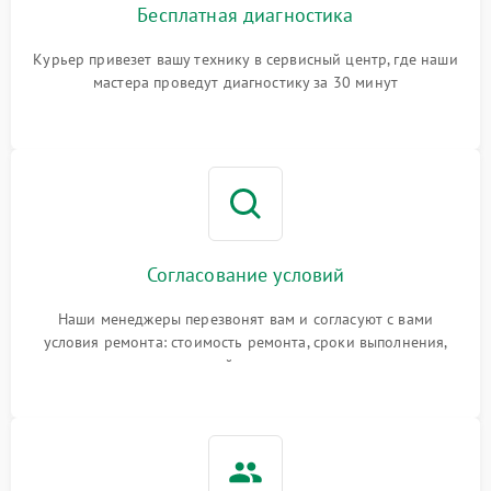
Бесплатная диагностика
Курьер привезет вашу технику в сервисный центр, где наши
мастера проведут диагностику за 30 минут
Согласование условий
Наши менеджеры перезвонят вам и согласуют с вами
условия ремонта: стоимость ремонта, сроки выполнения,
гарантийные условия