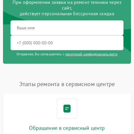
При оформлении заявки на ремонт техники через
сайт,
действует персональная бессрочная скидка
Отправляя, Вы соглашаетесь с
политикой конфиденциальности
Этапы ремонта в сервисном центре
Обращение в сервисный центр