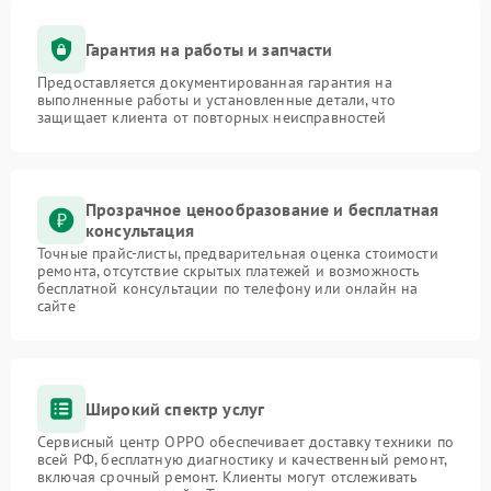
Гарантия на работы и запчасти
Предоставляется документированная гарантия на
выполненные работы и установленные детали, что
защищает клиента от повторных неисправностей
Прозрачное ценообразование и бесплатная
консультация
Точные прайс-листы, предварительная оценка стоимости
ремонта, отсутствие скрытых платежей и возможность
бесплатной консультации по телефону или онлайн на
сайте
Широкий спектр услуг
Сервисный центр OPPO обеспечивает доставку техники по
всей РФ, бесплатную диагностику и качественный ремонт,
включая срочный ремонт. Клиенты могут отслеживать