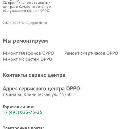
СЦ oppo-fix.ru - сеть сервисных
центров в Самаре по ремонту и
обслуживанию техники OPPO
2021-2026 © СЦ oppo-fix.ru
Мы ремонтируем
Ремонт телефонов OPPO
Ремонт смарт-часов OPPO
Ремонт VR систем OPPO
Контакты сервис центра
Адрес сервисного центра OPPO:
г. Самара, Клиническая ул., 41/30
Горячая линия:
+7 (495) 023-73-25
Электронная почта: