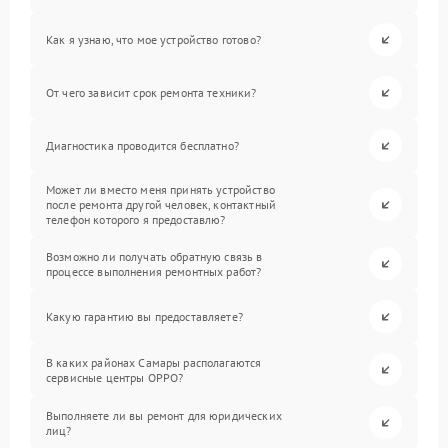
Как я узнаю, что мое устройство готово?
От чего зависит срок ремонта техники?
Диагностика проводится бесплатно?
Может ли вместо меня принять устройство
после ремонта другой человек, контактный
телефон которого я предоставлю?
Возможно ли получать обратную связь в
процессе выполнения ремонтных работ?
Какую гарантию вы предоставляете?
В каких районах Самары располагаются
сервисные центры OPPO?
Выполняете ли вы ремонт для юридических
лиц?