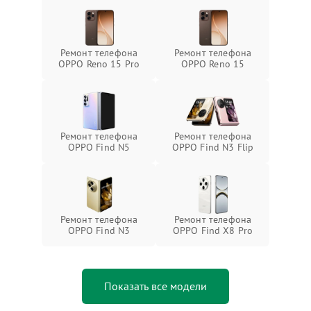
Ремонт телефона
Ремонт телефона
OPPO Reno 15 Pro
OPPO Reno 15
Ремонт телефона
Ремонт телефона
OPPO Find N5
OPPO Find N3 Flip
Ремонт телефона
Ремонт телефона
OPPO Find N3
OPPO Find X8 Pro
Показать все модели