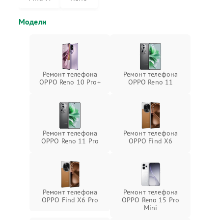
Модели
Ремонт телефона
Ремонт телефона
OPPO Reno 10 Pro+
OPPO Reno 11
Ремонт телефона
Ремонт телефона
OPPO Reno 11 Pro
OPPO Find X6
Ремонт телефона
Ремонт телефона
OPPO Find X6 Pro
OPPO Reno 15 Pro
Mini