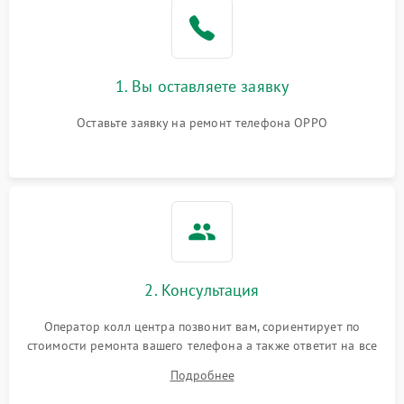
1. Вы оставляете заявку
Оставьте заявку на ремонт телефона OPPO
2. Консультация
Оператор колл центра позвонит вам, сориентирует по
стоимости ремонта вашего телефона а также ответит на все
ваши вопросы.
Подробнее