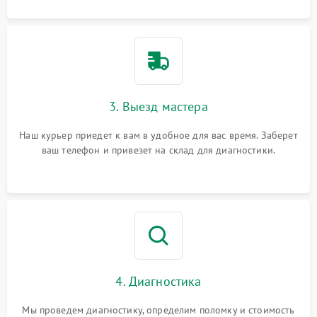
3. Выезд мастера
Наш курьер приедет к вам в удобное для вас время. Заберет
ваш телефон и привезет на склад для диагностики.
4. Диагностика
Мы проведем диагностику, определим поломку и стоимость