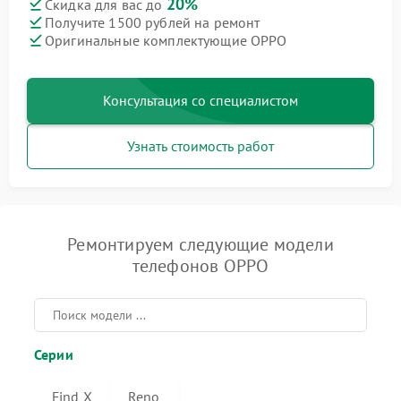
20%
Скидка для вас до
Получите 1500 рублей на ремонт
Оригинальные комплектующие OPPO
Консультация со специалистом
Узнать стоимость работ
Ремонтируем следующие модели
телефонов OPPO
Серии
Find X
Reno