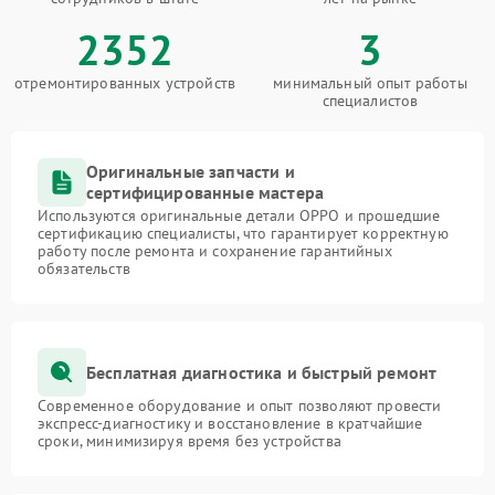
2352
3
отремонтированных устройств
минимальный опыт работы
специалистов
Оригинальные запчасти и
сертифицированные мастера
Используются оригинальные детали OPPO и прошедшие
сертификацию специалисты, что гарантирует корректную
работу после ремонта и сохранение гарантийных
обязательств
Бесплатная диагностика и быстрый ремонт
Современное оборудование и опыт позволяют провести
экспресс-диагностику и восстановление в кратчайшие
сроки, минимизируя время без устройства