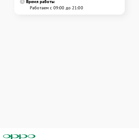
Время работы
Работаем с 09:00 до 21:00