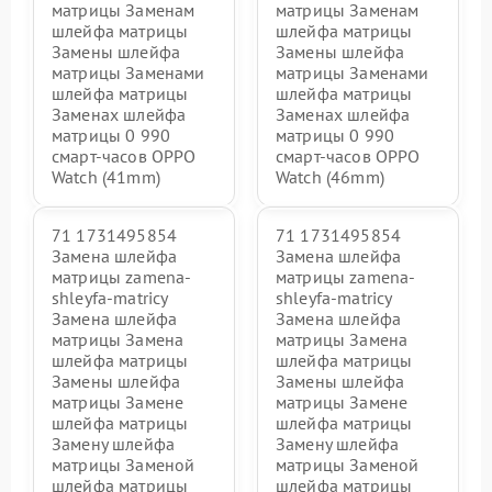
матрицы Заменам
матрицы Заменам
шлейфа матрицы
шлейфа матрицы
Замены шлейфа
Замены шлейфа
матрицы Заменами
матрицы Заменами
шлейфа матрицы
шлейфа матрицы
Заменах шлейфа
Заменах шлейфа
матрицы 0 990
матрицы 0 990
смарт-часов OPPO
смарт-часов OPPO
Watch (41mm)
Watch (46mm)
71 1731495854
71 1731495854
Замена шлейфа
Замена шлейфа
матрицы zamena-
матрицы zamena-
shleyfa-matricy
shleyfa-matricy
Замена шлейфа
Замена шлейфа
матрицы Замена
матрицы Замена
шлейфа матрицы
шлейфа матрицы
Замены шлейфа
Замены шлейфа
матрицы Замене
матрицы Замене
шлейфа матрицы
шлейфа матрицы
Замену шлейфа
Замену шлейфа
матрицы Заменой
матрицы Заменой
шлейфа матрицы
шлейфа матрицы