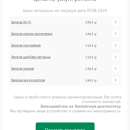
Цены актуальны на текущую дату 07.08.2026
Замена Wi-Fi
1965 р
Замена кнопки включения
1465 р
Замена микрофона
1165 р
Замена шлейфа матрицы
1165 р
Замена экрана
1365 р
Замена аккумулятора
1465 р
Цены в прайс-листе указаны ориентировочные, без учета
стоимости запчастей.
Записывайтесь на бесплатную диагностику.
Мы проверим ваше устройство и укажем на неисправность.
Показать все услуги