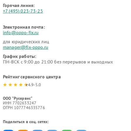
Горячая линия:
+7 (495) 023-73-25
Электронная почта:
info@oppo-fix.ru
для юридических лиц
manager@fix-oppo.ru
График работы:
ПН-ВСК с 9:00 до 21:00 без перерывов и выходных
Рейтинг сервисного центра
4.9-5.0
ООО "Русервис"
ИНН 7702633247
ОГРН 1077746335776
Поделиться в соц. сетях: