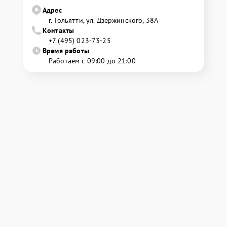
Адрес
г. Тольятти, ул. Дзержинского, 38А
Контакты
+7 (495) 023-73-25
Время работы
Работаем с 09:00 до 21:00