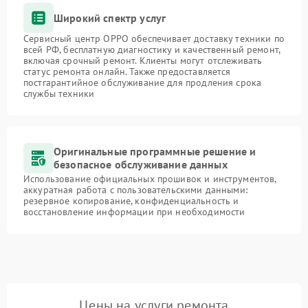
Широкий спектр услуг
Сервисный центр OPPO обеспечивает доставку техники по
всей РФ, бесплатную диагностику и качественный ремонт,
включая срочный ремонт. Клиенты могут отслеживать
статус ремонта онлайн. Также предоставляется
постгарантийное обслуживание для продления срока
службы техники
Оригинальные программные решение и
безопасное обслуживание данных
Использование официальных прошивок и инструментов,
аккуратная работа с пользовательскими данными:
резервное копирование, конфиденциальность и
восстановление информации при необходимости
Цены на услуги ремонта