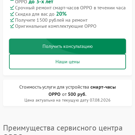
до 3-х лет
OPPO
Срочный ремонт смарт-часов OPPO в течении часа
20%
Скидка для вас до
Получите 1500 рублей на ремонт
Оригинальные комплектующие OPPO
Получить консультацию
Наши цены
Стоимость услуги
для устройства
смарт-часы
OPPO
от
500 руб.
Цена актуальна на текущую дату 07.08.2026
Преимущества сервисного центра