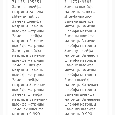
71 1731495854
71 1731495854
Замена шлейфа
Замена шлейфа
матрицы zamena-
матрицы zamena-
shleyfa-matricy
shleyfa-matricy
Замена шлейфа
Замена шлейфа
матрицы Замена
матрицы Замена
шлейфа матрицы
шлейфа матрицы
Замены шлейфа
Замены шлейфа
матрицы Замене
матрицы Замене
шлейфа матрицы
шлейфа матрицы
Замену шлейфа
Замену шлейфа
матрицы Заменой
матрицы Заменой
шлейфа матрицы
шлейфа матрицы
Замене шлейфа
Замене шлейфа
матрицы Замены
матрицы Замены
шлейфа матрицы
шлейфа матрицы
Замен шлейфа
Замен шлейфа
матрицы Заменам
матрицы Заменам
шлейфа матрицы
шлейфа матрицы
Замены шлейфа
Замены шлейфа
матрицы Заменами
матрицы Заменами
шлейфа матрицы
шлейфа матрицы
Заменах шлейфа
Заменах шлейфа
матрицы 0 990
матрицы 0 990