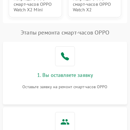
смарт-часов OPPO
смарт-часов OPPO
Watch X2 Mini
Watch X2
Этапы ремонта смарт-часов OPPO
1. Вы оставляете заявку
Оставьте заявку на ремонт смарт-часов OPPO