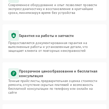
Современное оборудование и опыт позволяют провести
экспресс-диагностику и восстановление в кратчайшие
сроки, минимизируя время без устройства
Гарантия на работы и запчасти
Предоставляется документированная гарантия на
выполненные работы и установленные детали, что
защищает клиента от повторных неисправностей
Прозрачное ценообразование и бесплатная
консультация
Точные прайс-листы, предварительная оценка стоимости
ремонта, отсутствие скрытых платежей и возможность
бесплатной консультации по телефону или онлайн на
сайте