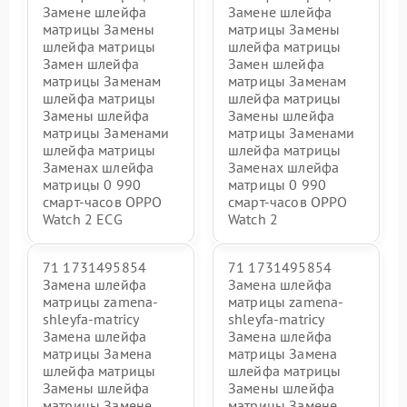
Замене шлейфа
Замене шлейфа
матрицы Замены
матрицы Замены
шлейфа матрицы
шлейфа матрицы
Замен шлейфа
Замен шлейфа
матрицы Заменам
матрицы Заменам
шлейфа матрицы
шлейфа матрицы
Замены шлейфа
Замены шлейфа
матрицы Заменами
матрицы Заменами
шлейфа матрицы
шлейфа матрицы
Заменах шлейфа
Заменах шлейфа
матрицы 0 990
матрицы 0 990
смарт-часов OPPO
смарт-часов OPPO
Watch 2 ECG
Watch 2
71 1731495854
71 1731495854
Замена шлейфа
Замена шлейфа
матрицы zamena-
матрицы zamena-
shleyfa-matricy
shleyfa-matricy
Замена шлейфа
Замена шлейфа
матрицы Замена
матрицы Замена
шлейфа матрицы
шлейфа матрицы
Замены шлейфа
Замены шлейфа
матрицы Замене
матрицы Замене