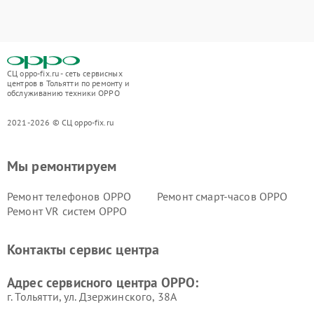
СЦ oppo-fix.ru - сеть сервисных
центров в Тольятти по ремонту и
обслуживанию техники OPPO
2021-2026 © СЦ oppo-fix.ru
Мы ремонтируем
Ремонт телефонов OPPO
Ремонт смарт-часов OPPO
Ремонт VR систем OPPO
Контакты сервис центра
Адрес сервисного центра OPPO:
г. Тольятти, ул. Дзержинского, 38А