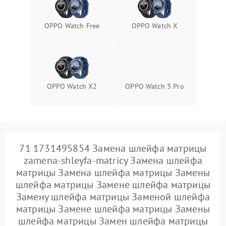
OPPO Watch Free
OPPO Watch X
OPPO Watch X2
OPPO Watch 3 Pro
71 1731495854 Замена шлейфа матрицы
zamena-shleyfa-matricy Замена шлейфа
матрицы Замена шлейфа матрицы Замены
шлейфа матрицы Замене шлейфа матрицы
Замену шлейфа матрицы Заменой шлейфа
матрицы Замене шлейфа матрицы Замены
шлейфа матрицы Замен шлейфа матрицы