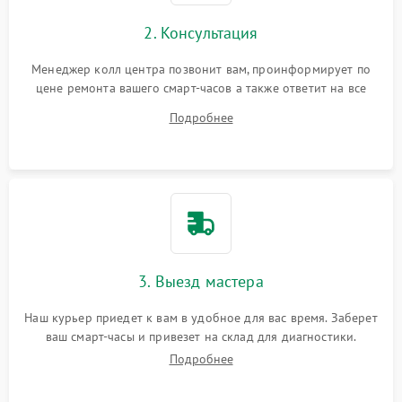
2. Консультация
Менеджер колл центра позвонит вам, проинформирует по
цене ремонта вашего смарт-часов а также ответит на все
ваши вопросы.
Подробнее
3. Выезд мастера
Наш курьер приедет к вам в удобное для вас время. Заберет
ваш смарт-часы и привезет на склад для диагностики.
Подробнее