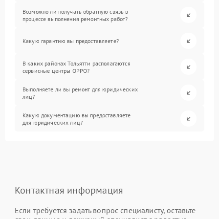
Возможно ли получать обратную связь в
процессе выполнения ремонтных работ?
Какую гарантию вы предоставляете?
В каких районах Тольятти располагаются
сервисные центры OPPO?
Выполняете ли вы ремонт для юридических
лиц?
Какую документацию вы предоставляете
для юридических лиц?
Контактная информация
Если требуется задать вопрос специалисту, оставьте