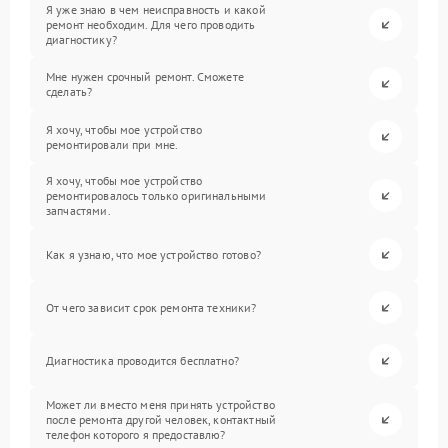
Я уже знаю в чем неисправность и какой
ремонт необходим. Для чего проводить
диагностику?
Мне нужен срочный ремонт. Сможете
сделать?
Я хочу, чтобы мое устройство
ремонтировали при мне.
Я хочу, чтобы мое устройство
ремонтировалось только оригинальными
запчастями.
Как я узнаю, что мое устройство готово?
От чего зависит срок ремонта техники?
Диагностика проводится бесплатно?
Может ли вместо меня принять устройство
после ремонта другой человек, контактный
телефон которого я предоставлю?