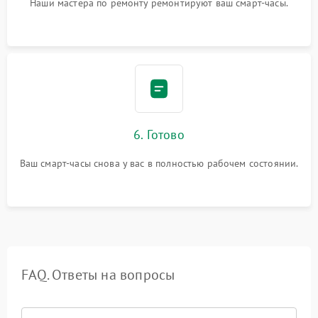
Наши мастера по ремонту ремонтируют ваш смарт-часы.
6. Готово
Ваш смарт-часы снова у вас в полностью рабочем состоянии.
FAQ. Ответы на вопросы