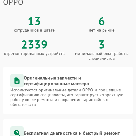
OPPO
13
6
сотрудников в штате
лет на рынке
2339
3
отремонтированных устройств
минимальный опыт работы
специалистов
Оригинальные запчасти и
сертифицированные мастера
Используются оригинальные детали OPPO и прошедшие
сертификацию специалисты, что гарантирует корректную
работу после ремонта и сохранение гарантийных
обязательств
Бесплатная диагностика и быстрый ремонт