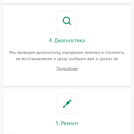
4. Диагностика
Мы проведем диагностику, определим поломку и стоимость
ее восстановления и сразу сообщим вам о сроках ее
устранения
Подробнее
5. Ремонт