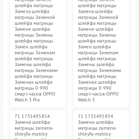
шлейфа матрицы
шлейфа матрицы
Замену шлейфа
Замену шлейфа
матрицы Заменой
матрицы Заменой
шлейфа матрицы
шлейфа матрицы
Замене шлейфа
Замене шлейфа
матрицы Замены
матрицы Замены
шлейфа матрицы
шлейфа матрицы
Замен шлейфа
Замен шлейфа
матрицы Заменам
матрицы Заменам
шлейфа матрицы
шлейфа матрицы
Замены шлейфа
Замены шлейфа
матрицы Заменами
матрицы Заменами
шлейфа матрицы
шлейфа матрицы
Заменах шлейфа
Заменах шлейфа
матрицы 0 990
матрицы 0 990
смарт-часов OPPO
смарт-часов OPPO
Watch 3 Pro
Watch 3
71 1731495854
71 1731495854
Замена шлейфа
Замена шлейфа
матрицы zamena-
матрицы zamena-
shleyfa-matricy
shleyfa-matricy