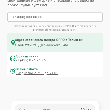
свои данные и дежурный специалист с радостью
проконсультирует Вас!
Отправляя заявку на ремонт техники OPPO, Вы соглашаетесь с
Политикой конфиденциальности
Адрес сервисного центра OPPO в Тольятти:
г. Тольятти, ул. Дзержинского, 38А
Горячая линия
+7 (495) 023-73-25
Время работы
Ежедневно с 9:00 до 21:00