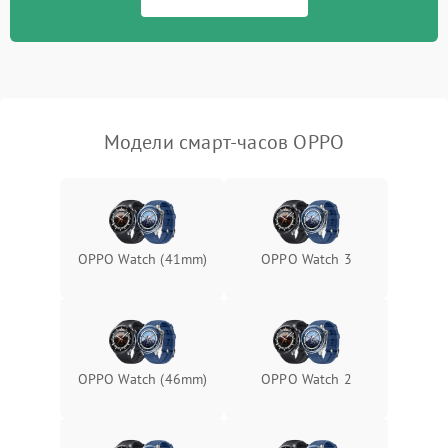
Модели смарт-часов OPPO
OPPO Watch (41mm)
OPPO Watch 3
OPPO Watch (46mm)
OPPO Watch 2