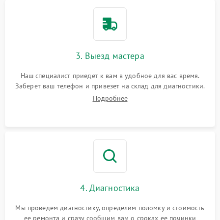
3. Выезд мастера
Наш специалист приедет к вам в удобное для вас время.
Заберет ваш телефон и привезет на склад для диагностики.
Подробнее
4. Диагностика
Мы проведем диагностику, определим поломку и стоимость
ее ремонта и сразу сообщим вам о сроках ее починки