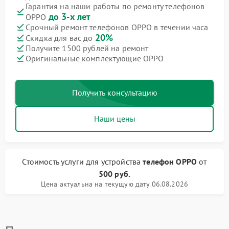
Гарантия на наши работы по ремонту телефонов
до 3-х лет
OPPO
Срочный ремонт телефонов OPPO в течении часа
20%
Скидка для вас до
Получите 1500 рублей на ремонт
Оригинальные комплектующие OPPO
Получить консультацию
Наши цены
Стоимость услуги
для устройства
телефон OPPO
от
500 руб.
Цена актуальна на текущую дату 06.08.2026