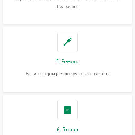
Подробнее
5. Ремонт
Наши эксперты ремонтируют ваш телефон.
6. Готово