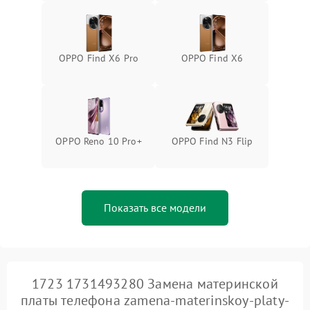
OPPO Find X6 Pro
OPPO Find X6
OPPO Reno 10 Pro+
OPPO Find N3 Flip
Показать все модели
1723 1731493280 Замена материнской
платы телефона zamena-materinskoy-platy-