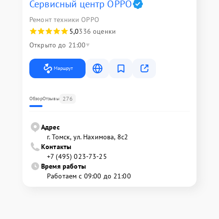
Сервисный центр OPPO
Ремонт техники OPPO
5,0
336 оценки
Открыто до 21:00
Маршрут
276
Обзор
Отзывы
Адрес
г. Томск, ул. Нахимова, 8с2
Контакты
+7 (495) 023-73-25
Время работы
Работаем с 09:00 до 21:00