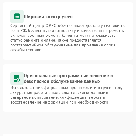
Широкий спектр услуг
Сервисный центр OPPO обеспечивает доставку техники по
всей РФ, бесплатную диагностику и качественный ремонт,
включая срочный ремонт. Клиенты могут отслеживать
статус ремонта онлайн. Также предоставляется
постгарантийное обслуживание для продления срока
службы техники
Оригинальные программные решение и
безопасное обслуживание данных
Использование официальных прошивок и инструментов,
аккуратная работа с пользовательскими данными:
резервное копирование, конфиденциальность и
восстановление информации при необходимости