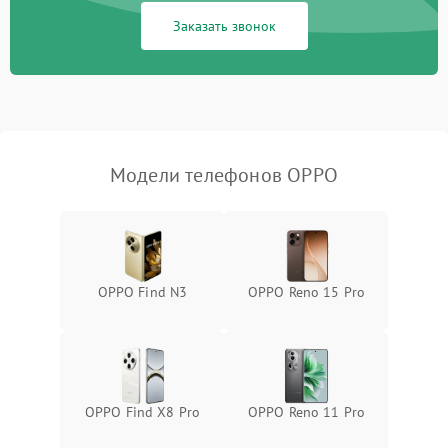
Заказать звонок
Модели телефонов OPPO
OPPO Find N3
OPPO Reno 15 Pro
OPPO Find X8 Pro
OPPO Reno 11 Pro