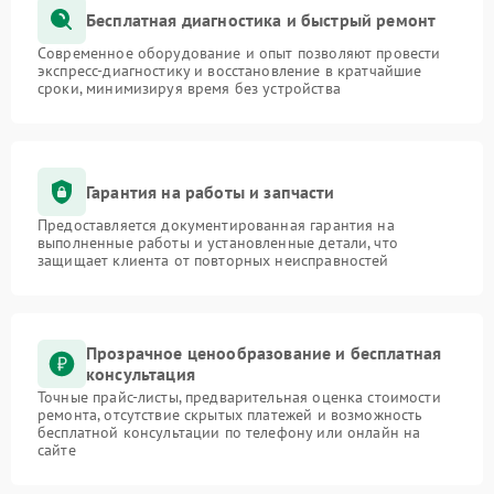
Бесплатная диагностика и быстрый ремонт
Современное оборудование и опыт позволяют провести
экспресс-диагностику и восстановление в кратчайшие
сроки, минимизируя время без устройства
Гарантия на работы и запчасти
Предоставляется документированная гарантия на
выполненные работы и установленные детали, что
защищает клиента от повторных неисправностей
Прозрачное ценообразование и бесплатная
консультация
Точные прайс-листы, предварительная оценка стоимости
ремонта, отсутствие скрытых платежей и возможность
бесплатной консультации по телефону или онлайн на
сайте