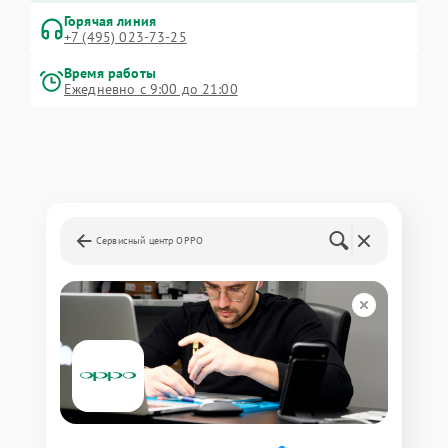
Горячая линия
+7 (495) 023-73-25
Время работы
Ежедневно с 9:00 до 21:00
Сервисный центр OPPO