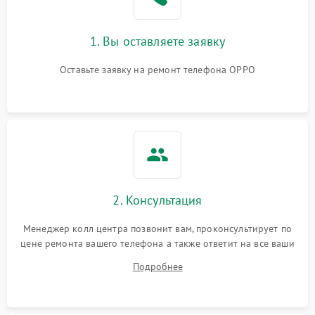
1. Вы оставляете заявку
Оставьте заявку на ремонт телефона OPPO
2. Консультация
Менеджер колл центра позвонит вам, проконсультирует по
цене ремонта вашего телефона а также ответит на все ваши
вопросы.
Подробнее