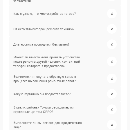
запчастями.
Как я узнаю, что мое устройство готово?
От чего зависит срок ремонта техники?
Диагностика проводится бесплатно?
Может ли вместо меня принять устройство
после ремонта другой человек, контактный
телефон которого я предоставлю?
Возможно ли получать обратную связь в
процессе выполнения ремонтных работ?
Какую гарантию вы предоставляете?
В каких районах Томска располагаются
сервисные центры OPPO?
Выполняете ли вы ремонт для юридических
лиц?