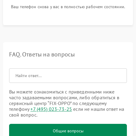
Ваш телефон снова у вас в полностью рабочем состоянии.
FAQ. Ответы на вопросы
Вы можете ознакомиться с приведенными ниже
часто задаваемыми вопросами, либо обратиться в
сервисный центр “FIX-OPPO” по следующему
телефону
+7 (495) 023-73-25
если не нашли ответ на
свой вопрос.
Общие вопросы