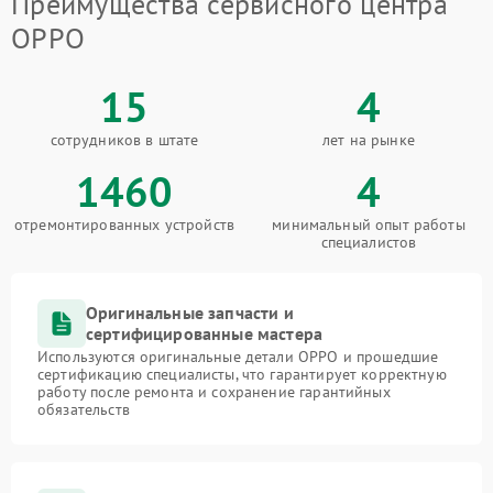
Преимущества сервисного центра
OPPO
15
4
сотрудников в штате
лет на рынке
1460
4
отремонтированных устройств
минимальный опыт работы
специалистов
Оригинальные запчасти и
сертифицированные мастера
Используются оригинальные детали OPPO и прошедшие
сертификацию специалисты, что гарантирует корректную
работу после ремонта и сохранение гарантийных
обязательств