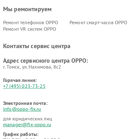
Мы ремонтируем
Ремонт телефонов OPPO
Ремонт смарт-часов OPPO
Ремонт VR систем OPPO
Контакты сервис центра
Адрес сервисного центра OPPO:
г. Томск, ул. Нахимова, 8с2
Горячая линия:
+7 (495) 023-73-25
Электронная почта:
info@oppo-fix.ru
для юридических лиц
manager@fix-oppo.ru
График работы: