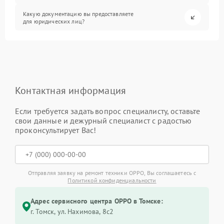
Какую документацию вы предоставляете
для юридических лиц?
Контактная информация
Если требуется задать вопрос специалисту, оставьте
свои данные и дежурный специалист с радостью
проконсультирует Вас!
Отправляя заявку на ремонт техники OPPO, Вы соглашаетесь с
Политикой конфиденциальности
Адрес сервисного центра OPPO в Томске:
г. Томск, ул. Нахимова, 8с2