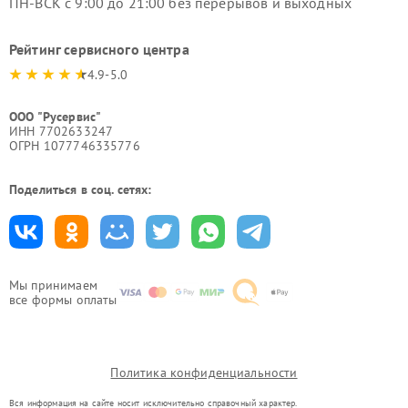
ПН-ВСК с 9:00 до 21:00 без перерывов и выходных
Рейтинг сервисного центра
4.9-5.0
ООО "Русервис"
ИНН 7702633247
ОГРН 1077746335776
Поделиться в соц. сетях:
Мы принимаем
все формы оплаты
Политика конфиденциальности
Вся информация на сайте носит исключительно справочный характер.