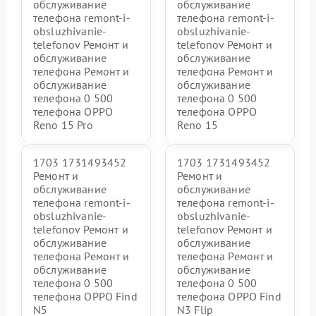
обслуживание
обслуживание
телефона remont-i-
телефона remont-i-
obsluzhivanie-
obsluzhivanie-
telefonov Ремонт и
telefonov Ремонт и
обслуживание
обслуживание
телефона Ремонт и
телефона Ремонт и
обслуживание
обслуживание
телефона 0 500
телефона 0 500
телефона OPPO
телефона OPPO
Reno 15 Pro
Reno 15
1703 1731493452
1703 1731493452
Ремонт и
Ремонт и
обслуживание
обслуживание
телефона remont-i-
телефона remont-i-
obsluzhivanie-
obsluzhivanie-
telefonov Ремонт и
telefonov Ремонт и
обслуживание
обслуживание
телефона Ремонт и
телефона Ремонт и
обслуживание
обслуживание
телефона 0 500
телефона 0 500
телефона OPPO Find
телефона OPPO Find
N5
N3 Flip