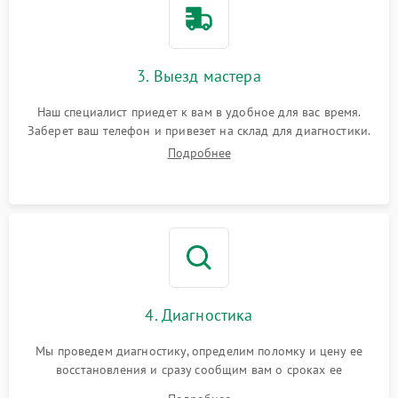
3. Выезд мастера
Наш специалист приедет к вам в удобное для вас время.
Заберет ваш телефон и привезет на склад для диагностики.
Подробнее
4. Диагностика
Мы проведем диагностику, определим поломку и цену ее
восстановления и сразу сообщим вам о сроках ее
устранения