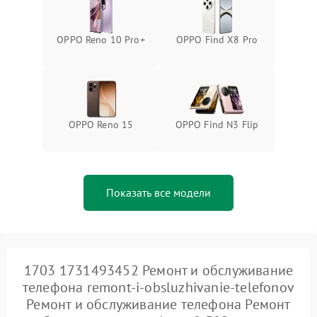
OPPO Reno 10 Pro+
OPPO Find X8 Pro
OPPO Reno 15
OPPO Find N3 Flip
Показать все модели
1703 1731493452 Ремонт и обслуживание
телефона remont-i-obsluzhivanie-telefonov
Ремонт и обслуживание телефона Ремонт