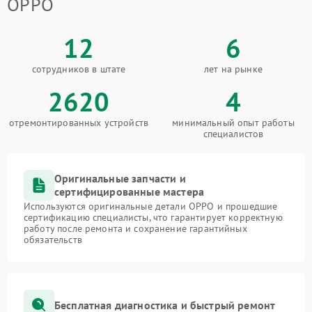
OPPO
12
6
сотрудников в штате
лет на рынке
2620
4
отремонтированных устройств
минимальный опыт работы
специалистов
Оригинальные запчасти и
сертифицированные мастера
Используются оригинальные детали OPPO и прошедшие
сертификацию специалисты, что гарантирует корректную
работу после ремонта и сохранение гарантийных
обязательств
Бесплатная диагностика и быстрый ремонт