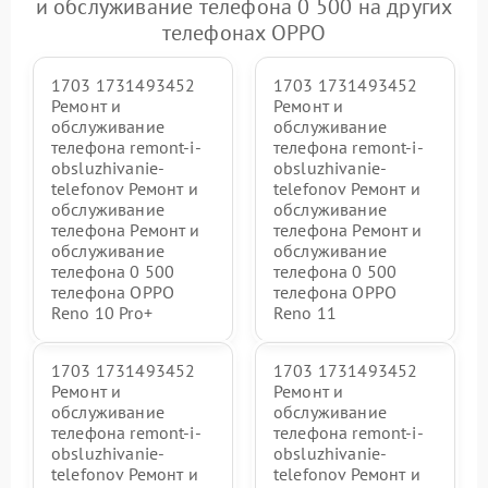
и обслуживание телефона 0 500 на других
телефонах OPPO
1703 1731493452
1703 1731493452
Ремонт и
Ремонт и
обслуживание
обслуживание
телефона remont-i-
телефона remont-i-
obsluzhivanie-
obsluzhivanie-
telefonov Ремонт и
telefonov Ремонт и
обслуживание
обслуживание
телефона Ремонт и
телефона Ремонт и
обслуживание
обслуживание
телефона 0 500
телефона 0 500
телефона OPPO
телефона OPPO
Reno 10 Pro+
Reno 11
1703 1731493452
1703 1731493452
Ремонт и
Ремонт и
обслуживание
обслуживание
телефона remont-i-
телефона remont-i-
obsluzhivanie-
obsluzhivanie-
telefonov Ремонт и
telefonov Ремонт и