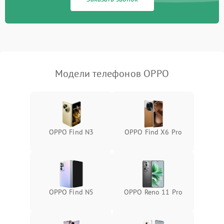
Модели телефонов OPPO
OPPO Find N3
OPPO Find X6 Pro
OPPO Find N5
OPPO Reno 11 Pro