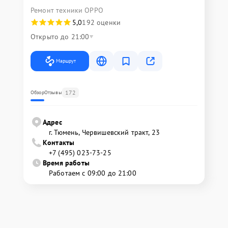
Ремонт техники OPPO
5,0
192 оценки
Открыто до 21:00
Маршрут
172
Обзор
Отзывы
Адрес
г. Тюмень, ​Червишевский тракт, 23
Контакты
+7 (495) 023-73-25
Время работы
Работаем с 09:00 до 21:00