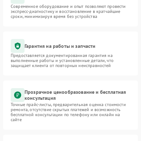
Современное оборудование и опыт позволяют провести
экспресс-диагностику и восстановление в кратчайшие
сроки, минимизируя время без устройства
Гарантия на работы и запчасти
Предоставляется документированная гарантия на
выполненные работы и установленные детали, что
защищает клиента от повторных неисправностей
Прозрачное ценообразование и бесплатная
консультация
Точные прайс-листы, предварительная оценка стоимости
ремонта, отсутствие скрытых платежей и возможность
бесплатной консультации по телефону или онлайн на
сайте