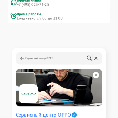
Горячая линия
+7 (495) 023-73-25
Время работы
Ежедневно с 9:00 до 21:00
Сервисный центр OPPO
Сервисный центр OPPO