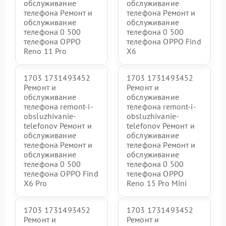
обслуживание
обслуживание
телефона Ремонт и
телефона Ремонт и
обслуживание
обслуживание
телефона 0 500
телефона 0 500
телефона OPPO
телефона OPPO Find
Reno 11 Pro
X6
1703 1731493452
1703 1731493452
Ремонт и
Ремонт и
обслуживание
обслуживание
телефона remont-i-
телефона remont-i-
obsluzhivanie-
obsluzhivanie-
telefonov Ремонт и
telefonov Ремонт и
обслуживание
обслуживание
телефона Ремонт и
телефона Ремонт и
обслуживание
обслуживание
телефона 0 500
телефона 0 500
телефона OPPO Find
телефона OPPO
X6 Pro
Reno 15 Pro Mini
1703 1731493452
1703 1731493452
Ремонт и
Ремонт и