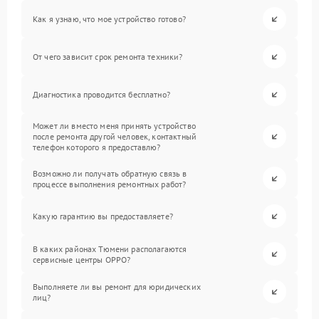
Как я узнаю, что мое устройство готово?
От чего зависит срок ремонта техники?
Диагностика проводится бесплатно?
Может ли вместо меня принять устройство
после ремонта другой человек, контактный
телефон которого я предоставлю?
Возможно ли получать обратную связь в
процессе выполнения ремонтных работ?
Какую гарантию вы предоставляете?
В каких районах Тюмени располагаются
сервисные центры OPPO?
Выполняете ли вы ремонт для юридических
лиц?