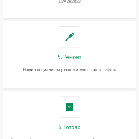
Подробнее
5. Ремонт
Наши специалисты ремонтируют ваш телефон.
6. Готово