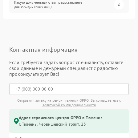
Какую документацию вы предоставляете
для юридических лиц?
Контактная информация
Если требуется задать вопрос специалисту, оставьте
свои данные и дежурный специалист с радостью
проконсультирует Вас!
Отправляя заявку на ремонт техники OPPO, Вы соглашаетесь с
Политикой конфиденциальности
Адрес сервисного центра OPPO в Тюмени:
г. Тюмень, ​Червишевский тракт, 23