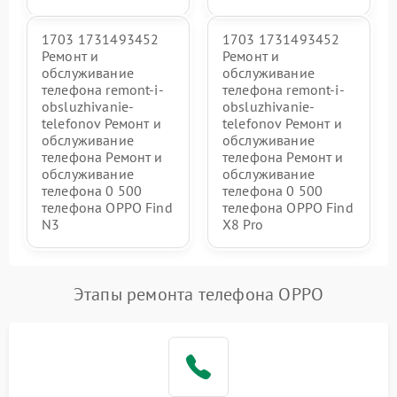
1703 1731493452
1703 1731493452
Ремонт и
Ремонт и
обслуживание
обслуживание
телефона remont-i-
телефона remont-i-
obsluzhivanie-
obsluzhivanie-
telefonov Ремонт и
telefonov Ремонт и
обслуживание
обслуживание
телефона Ремонт и
телефона Ремонт и
обслуживание
обслуживание
телефона 0 500
телефона 0 500
телефона OPPO Find
телефона OPPO Find
N3
X8 Pro
Этапы ремонта телефона OPPO