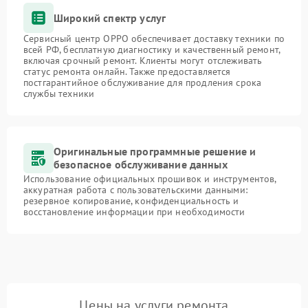
Широкий спектр услуг
Сервисный центр OPPO обеспечивает доставку техники по
всей РФ, бесплатную диагностику и качественный ремонт,
включая срочный ремонт. Клиенты могут отслеживать
статус ремонта онлайн. Также предоставляется
постгарантийное обслуживание для продления срока
службы техники
Оригинальные программные решение и
безопасное обслуживание данных
Использование официальных прошивок и инструментов,
аккуратная работа с пользовательскими данными:
резервное копирование, конфиденциальность и
восстановление информации при необходимости
Цены на услуги ремонта