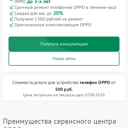
до 3-х лет
OPPO
Срочный ремонт телефонов OPPO в течении часа
20%
Скидка для вас до
Получите 1500 рублей на ремонт
Оригинальные комплектующие OPPO
Получить консультацию
Наши цены
Стоимость услуги
для устройства
телефон OPPO
от
500 руб.
Цена актуальна на текущую дату 07.08.2026
Преимущества сервисного центра