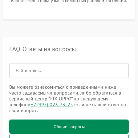
Ваш телефон снова у вас в полностью рабочем состоянии.
FAQ. Ответы на вопросы
Вы можете ознакомиться с приведенными ниже
часто задаваемыми вопросами, либо обратиться в
сервисный центр “FIX-OPPO” по следующему
телефону
+7 (495) 023-73-25
если не нашли ответ на
свой вопрос.
Общие вопросы