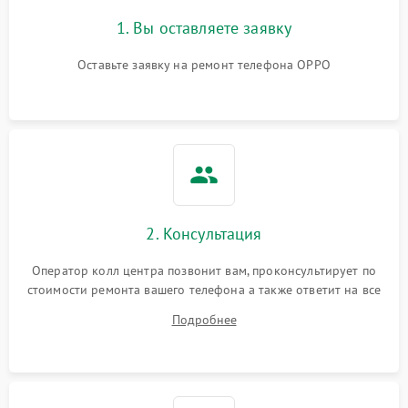
1. Вы оставляете заявку
Оставьте заявку на ремонт телефона OPPO
2. Консультация
Оператор колл центра позвонит вам, проконсультирует по
стоимости ремонта вашего телефона а также ответит на все
ваши вопросы.
Подробнее