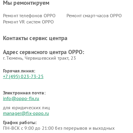
Мы ремонтируем
Ремонт телефонов OPPO
Ремонт смарт-часов OPPO
Ремонт VR систем OPPO
Контакты сервис центра
Адрес сервисного центра OPPO:
г. Тюмень, ​Червишевский тракт, 23
Горячая линия:
+7 (495) 023-73-25
Электронная почта:
info@oppo-fix.ru
для юридических лиц
manager@fix-oppo.ru
График работы:
ПН-ВСК с 9:00 до 21:00 без перерывов и выходных