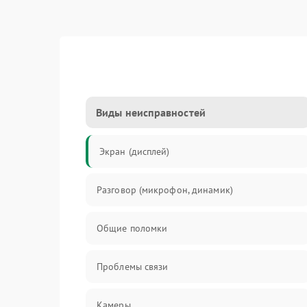
Виды неисправностей
Экран (дисплей)
Разговор (микрофон, динамик)
Общие поломки
Проблемы связи
Камеры