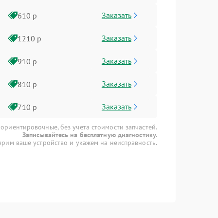
Заказать
610 р
Заказать
1210 р
Заказать
910 р
Заказать
810 р
Заказать
710 р
 ориентировочные, без учета стоимости запчастей.
Записывайтесь на бесплатную диагностику.
рим ваше устройство и укажем на неисправность.