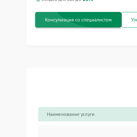
Консультация со специалистом
Уз
Наименование услуги