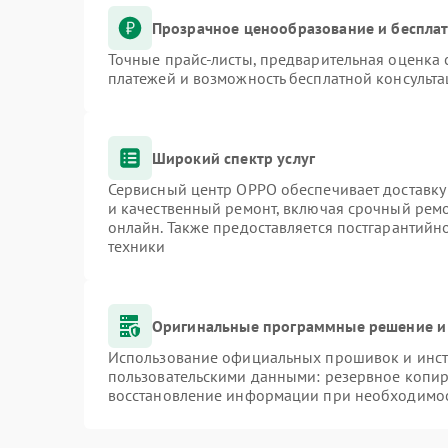
Прозрачное ценообразование и бесплат
Точные прайс-листы, предварительная оценка 
платежей и возможность бесплатной консульта
Широкий спектр услуг
Сервисный центр OPPO обеспечивает доставку 
и качественный ремонт, включая срочный ремон
онлайн. Также предоставляется постгарантий
техники
Оригинальные программные решение и
Использование официальных прошивок и инстр
пользовательскими данными: резервное копир
восстановление информации при необходимо