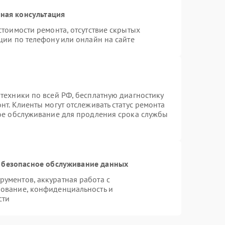
ная консультация
стоимости ремонта, отсутствие скрытых
ции по телефону или онлайн на сайте
техники по всей РФ, бесплатную диагностику
т. Клиенты могут отслеживать статус ремонта
ное обслуживание для продления срока службы
 безопасное обслуживание данных
ументов, аккуратная работа с
ование, конфиденциальность и
сти