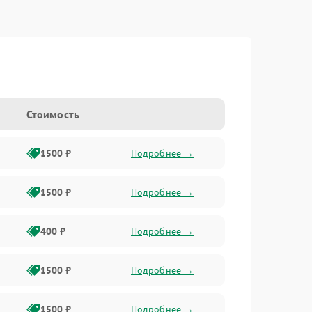
Стоимость
1500 ₽
Подробнее →
1500 ₽
Подробнее →
400 ₽
Подробнее →
1500 ₽
Подробнее →
1500 ₽
Подробнее →