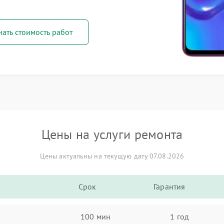
нать стоимость работ
Цены на услуги ремонта
Цены актуальны на текущую дату 07.08.2026
Срок
Гарантия
100 мин
1 год