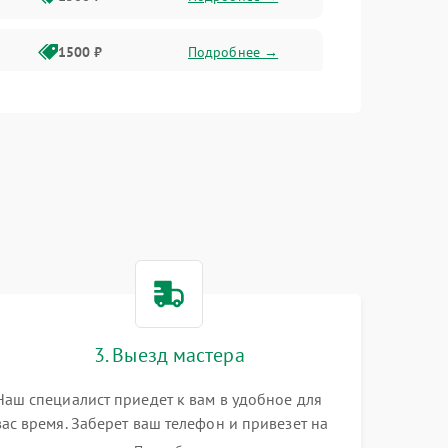
1500 ₽
Подробнее →
1500 ₽
Подробнее →
2400 ₽
Подробнее →
4000 ₽
Подробнее →
3. Выезд мастера
Наш специалист приедет к вам в удобное для
вас время. Заберет ваш телефон и привезет на
склад для диагностики.