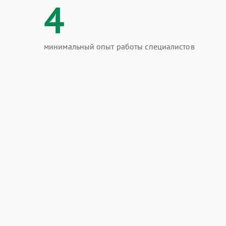
4
минимальный опыт работы специалистов