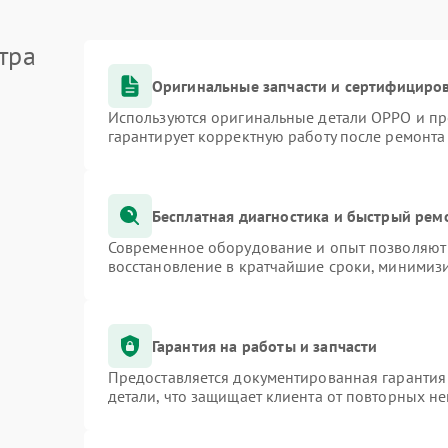
тра
Оригинальные запчасти и сертифициро
Используются оригинальные детали OPPO и п
гарантирует корректную работу после ремонта
Бесплатная диагностика и быстрый рем
Современное оборудование и опыт позволяют 
восстановление в кратчайшие сроки, минимизи
Гарантия на работы и запчасти
Предоставляется документированная гарантия
детали, что защищает клиента от повторных н