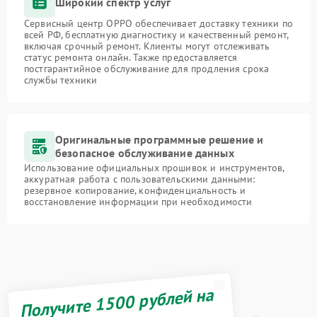
Широкий спектр услуг
Сервисный центр OPPO обеспечивает доставку техники по
всей РФ, бесплатную диагностику и качественный ремонт,
включая срочный ремонт. Клиенты могут отслеживать
статус ремонта онлайн. Также предоставляется
постгарантийное обслуживание для продления срока
службы техники
Оригинальные программные решение и
безопасное обслуживание данных
Использование официальных прошивок и инструментов,
аккуратная работа с пользовательскими данными:
резервное копирование, конфиденциальность и
восстановление информации при необходимости
Получите 1500 рублей на