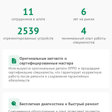
11
6
сотрудников в штате
лет на рынке
2539
4
отремонтированных устройств
минимальный опыт работы
специалистов
Оригинальные запчасти и
сертифицированные мастера
Используются оригинальные детали OPPO и прошедшие
сертификацию специалисты, что гарантирует корректную
работу после ремонта и сохранение гарантийных
обязательств
Бесплатная диагностика и быстрый ремонт
Современное оборудование и опыт позволяют провести