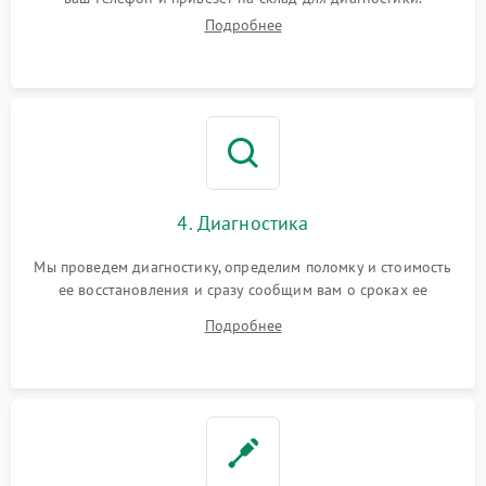
Подробнее
4. Диагностика
Мы проведем диагностику, определим поломку и стоимость
ее восстановления и сразу сообщим вам о сроках ее
устранения
Подробнее