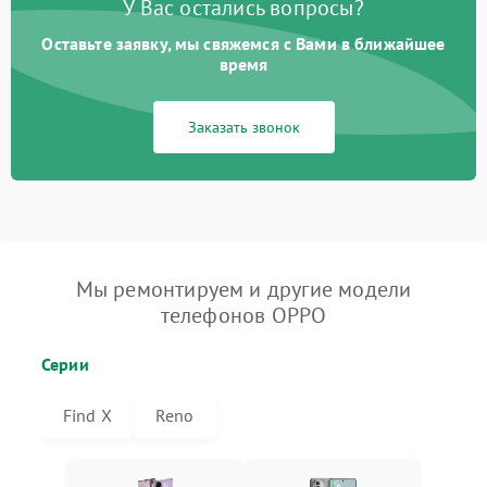
У Вас остались вопросы?
Оставьте заявку, мы свяжемся с Вами в ближайшее
время
Заказать звонок
Мы ремонтируем и другие модели
телефонов OPPO
Серии
Find X
Reno