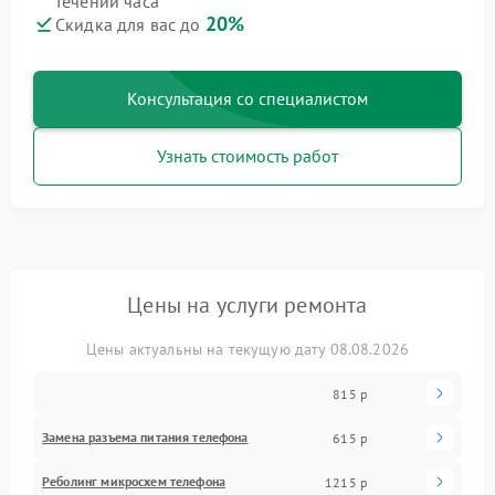
течении часа
20%
Скидка для вас до
Консультация со специалистом
Узнать стоимость работ
Цены на услуги ремонта
Цены актуальны на текущую дату 08.08.2026
815 р
Замена разъема питания телефона
615 р
Реболинг микросхем телефона
1215 р