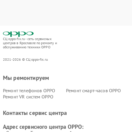
СЦ oppo-fix.ru - сеть сервисных
центров в Ярославле по ремонту и
обслуживанию техники OPPO
2021-2026 © СЦ oppo-fix.ru
Мы ремонтируем
Ремонт телефонов OPPO
Ремонт смарт-часов OPPO
Ремонт VR систем OPPO
Контакты сервис центра
Адрес сервисного центра OPPO: