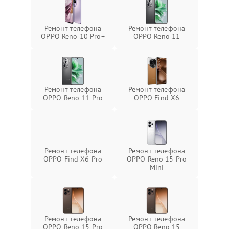
Ремонт телефона
Ремонт телефона
OPPO Reno 10 Pro+
OPPO Reno 11
Ремонт телефона
Ремонт телефона
OPPO Reno 11 Pro
OPPO Find X6
Ремонт телефона
Ремонт телефона
OPPO Find X6 Pro
OPPO Reno 15 Pro
Mini
Ремонт телефона
Ремонт телефона
OPPO Reno 15 Pro
OPPO Reno 15