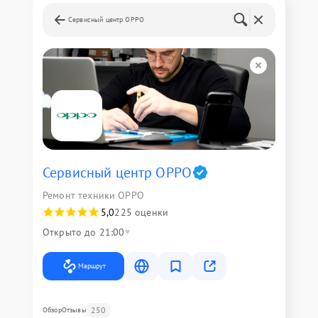
Сервисный центр OPPO
Сервисный центр OPPO
Ремонт техники OPPO
5,0
225 оценки
Открыто до 21:00
Маршрут
250
Обзор
Отзывы