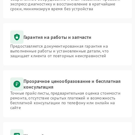
экспресс-диагностику и восстановление в кратчайшие
сроки, минимизируя время без устройства
Гарантия на работы и запчасти
Предоставляется документированная гарантия на
выполненные работы и установленные детали, что
защищает клиента от повторных неисправностей
Прозрачное ценообразование и бесплатная
консультация
Точные прайс-листы, предварительная оценка стоимости
ремонта, отсутствие скрытых платежей и возможность
бесплатной консультации по телефону или онлайн на
сайте