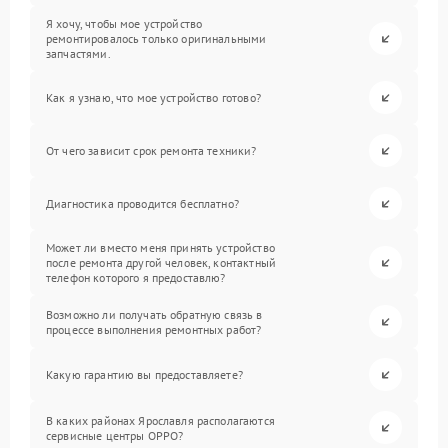
Я хочу, чтобы мое устройство
ремонтировалось только оригинальными
запчастями.
Как я узнаю, что мое устройство готово?
От чего зависит срок ремонта техники?
Диагностика проводится бесплатно?
Может ли вместо меня принять устройство
после ремонта другой человек, контактный
телефон которого я предоставлю?
Возможно ли получать обратную связь в
процессе выполнения ремонтных работ?
Какую гарантию вы предоставляете?
В каких районах Ярославля располагаются
сервисные центры OPPO?