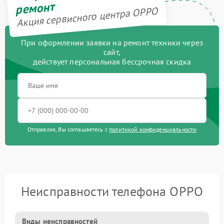
ремонт
Акция сервисного центра OPPO
При оформлении заявки на ремонт техники через
сайт,
действует персональная бессрочная скидка
Отправляя, Вы соглашаетесь с
политикой конфиденциальности
Неисправности телефона OPPO
Виды неисправностей