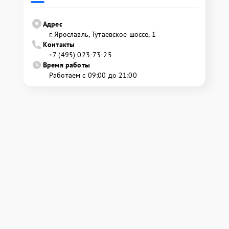
Адрес
г. Ярославль, Тутаевское шоссе, 1
Контакты
+7 (495) 023-73-25
Время работы
Работаем с 09:00 до 21:00