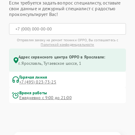
Если требуется задать вопрос специалисту, оставьте
свои данные и дежурный специалист с радостью
проконсультирует Вас!
Отправляя заявку на ремонт техники OPPO, Вы соглашаетесь с
Политикой конфиденциальности
Адрес сервисного центра OPPO в Ярославле:
г. Ярославль, Тутаевское шоссе, 1
Горячая линия
+7 (495) 023-73-25
Время работы
Ежедневно с 9:00 до 21:00