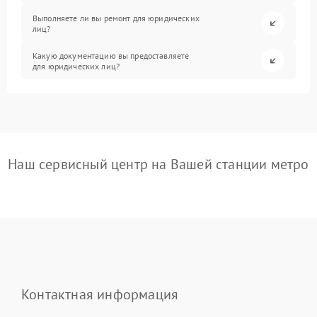
Выполняете ли вы ремонт для юридических
лиц?
Какую документацию вы предоставляете
для юридических лиц?
Наш сервисный центр на Вашей станции метро
Контактная информация