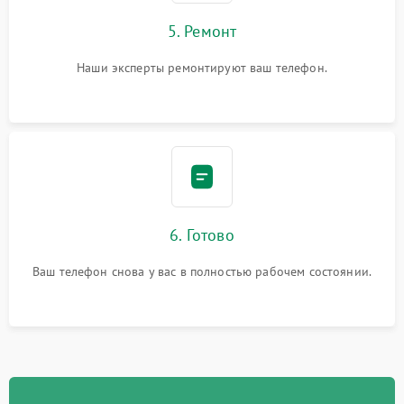
5. Ремонт
Наши эксперты ремонтируют ваш телефон.
6. Готово
Ваш телефон снова у вас в полностью рабочем состоянии.