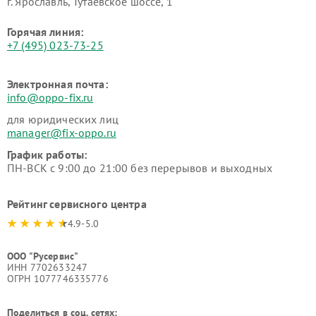
г. Ярославль, Тутаевское шоссе, 1
Горячая линия:
+7 (495) 023-73-25
Электронная почта:
info@oppo-fix.ru
для юридических лиц
manager@fix-oppo.ru
График работы:
ПН-ВСК с 9:00 до 21:00 без перерывов и выходных
Рейтинг сервисного центра
4.9-5.0
ООО "Русервис"
ИНН 7702633247
ОГРН 1077746335776
Поделиться в соц. сетях: