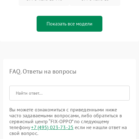
Показать все модели
FAQ. Ответы на вопросы
Вы можете ознакомиться с приведенными ниже
часто задаваемыми вопросами, либо обратиться в
сервисный центр “FIX-OPPO” по следующему
телефону
+7 (495) 023-73-25
если не нашли ответ на
свой вопрос.