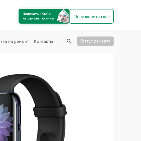
Получить 1500₽
Перезвоните мне
на ремонт техники
Статус ремонта
вка на ремонт
Контакты