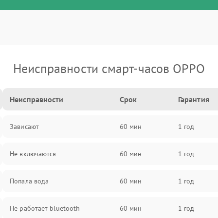
Неисправности смарт-часов OPPO
Неисправности
Срок
Гарантия
Зависают
60 мин
1 год
Не включаются
60 мин
1 год
Попала вода
60 мин
1 год
Не работает bluetooth
60 мин
1 год