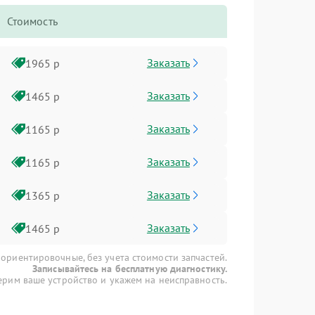
Стоимость
Заказать
1965 р
Заказать
1465 р
Заказать
1165 р
Заказать
1165 р
Заказать
1365 р
Заказать
1465 р
 ориентировочные, без учета стоимости запчастей.
Записывайтесь на бесплатную диагностику.
рим ваше устройство и укажем на неисправность.