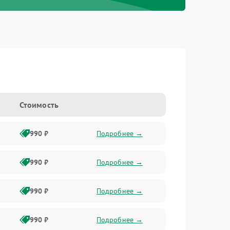
Стоимость
990 ₽
Подробнее →
990 ₽
Подробнее →
990 ₽
Подробнее →
990 ₽
Подробнее →