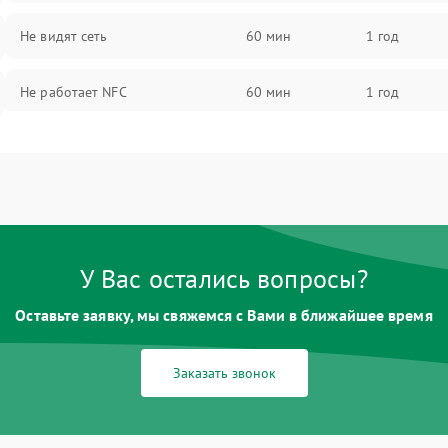
Не видят сеть
60 мин
1 год
Не работает NFC
60 мин
1 год
У Вас остались вопросы?
Оставьте заявку, мы свяжемся с Вами в ближайшее время
Заказать звонок