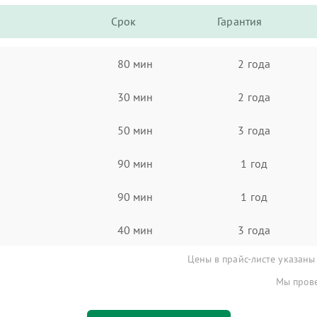
Срок
Гарантия
80 мин
2 года
30 мин
2 года
50 мин
3 года
90 мин
1 год
90 мин
1 год
40 мин
3 года
Цены в прайс-листе указаны
Мы прове