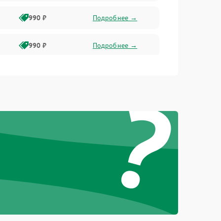
990 ₽
Подробнее →
990 ₽
Подробнее →
?