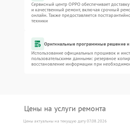
Сервисный центр OPPO обеспечивает доставку 
и качественный ремонт, включая срочный ремон
онлайн. Также предоставляется постгарантий
техники
Оригинальные программные решение и
Использование официальных прошивок и инстр
пользовательскими данными: резервное копир
восстановление информации при необходимо
Цены на услуги ремонта
Цены актуальны на текущую дату 07.08.2026