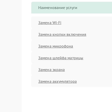
Наименование услуги
Замена Wi-Fi
Замена кнопки включения
Замена микрофона
Замена шлейфа матрицы
Замена экрана
Замена аккумулятора