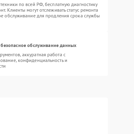
техники по всей РФ, бесплатную диагностику
т. Клиенты могут отслеживать статус ремонта
ное обслуживание для продления срока службы
 безопасное обслуживание данных
ументов, аккуратная работа с
ование, конфиденциальность и
сти