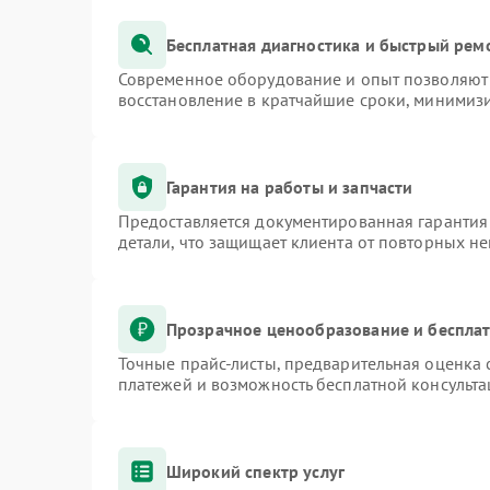
Бесплатная диагностика и быстрый рем
Современное оборудование и опыт позволяют 
восстановление в кратчайшие сроки, минимизи
Гарантия на работы и запчасти
Предоставляется документированная гарантия
детали, что защищает клиента от повторных н
Прозрачное ценообразование и бесплат
Точные прайс-листы, предварительная оценка 
платежей и возможность бесплатной консульта
Широкий спектр услуг