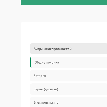
Виды неисправностей
Общие поломки
Батарея
Экран (дисплей)
Электропитание