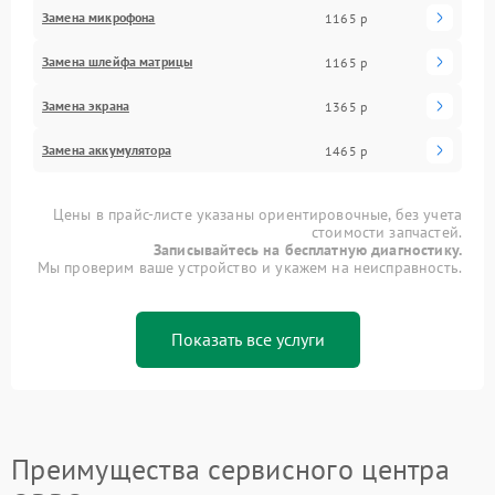
Замена микрофона
1165 р
Замена шлейфа матрицы
1165 р
Замена экрана
1365 р
Замена аккумулятора
1465 р
Цены в прайс-листе указаны ориентировочные, без учета
стоимости запчастей.
Записывайтесь на бесплатную диагностику.
Мы проверим ваше устройство и укажем на неисправность.
Показать все услуги
Преимущества сервисного центра