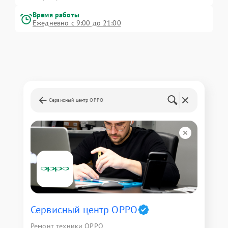
Время работы
Ежедневно с 9:00 до 21:00
Сервисный центр OPPO
Сервисный центр OPPO
Ремонт техники OPPO