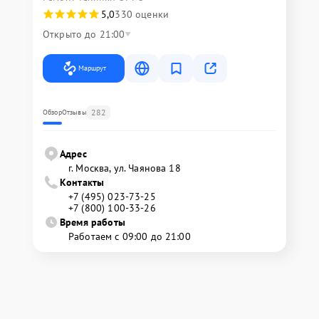
5,0
330 оценки
Открыто до 21:00
Маршрут
282
Обзор
Отзывы
Адрес
г. Москва, ул. Чаянова 18
Контакты
+7 (495) 023-73-25
+7 (800) 100-33-26
Время работы
Работаем с 09:00 до 21:00