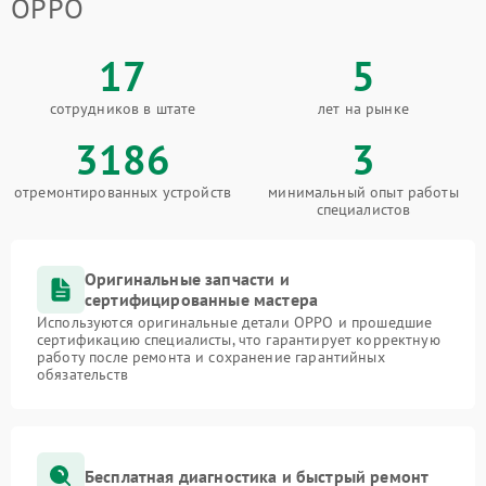
OPPO
17
5
сотрудников в штате
лет на рынке
3186
3
отремонтированных устройств
минимальный опыт работы
специалистов
Оригинальные запчасти и
сертифицированные мастера
Используются оригинальные детали OPPO и прошедшие
сертификацию специалисты, что гарантирует корректную
работу после ремонта и сохранение гарантийных
обязательств
Бесплатная диагностика и быстрый ремонт