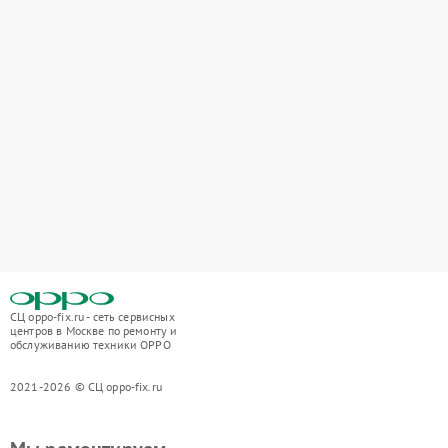
СЦ oppo-fix.ru - сеть сервисных
центров в Москве по ремонту и
обслуживанию техники OPPO
2021-2026 © СЦ oppo-fix.ru