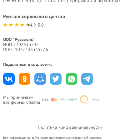
ПН-ВСК с 9:00 до 21:00 без перерывов и выходных
Рейтинг сервисного центра
4.9-5.0
ООО "Русервис"
ИНН 7702633247
ОГРН 1077746335776
Поделиться в соц. сетях:
Мы принимаем
все формы оплаты
Политика конфиденциальности
Вся информация на сайте носит исключительно справочный характер.