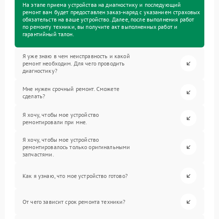
На этапе приема устройства на диагностику и последующий
ремонт вам будет предоставлен заказ-наряд с указанием страховых
обязательств на ваше устройство. Далее, после выполнения работ
по ремонту техники, вы получите акт выполненных работ и
гарантийный талон.
Я уже знаю в чем неисправность и какой
ремонт необходим. Для чего проводить
диагностику?
Мне нужен срочный ремонт. Сможете
сделать?
Я хочу, чтобы мое устройство
ремонтировали при мне.
Я хочу, чтобы мое устройство
ремонтировалось только оригинальными
запчастями.
Как я узнаю, что мое устройство готово?
От чего зависит срок ремонта техники?