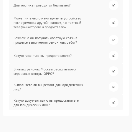
Диагностика проводится бесплатно?
Может ли вместо меня принять устройство
после ремонта другой человек, контактный
телефон которого я предоставлю?
Возможно ли получать обратную связь в
процессе выполнения ремонтных работ?
Какую гарантию вы предоставляете?
В каких районах Москвы располагаются
сервисные центры OPPO?
Выполняете ли вы ремонт для юридических
лиц?
Какую документацию вы предоставляете
для юридических лиц?