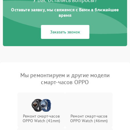
У Вас остались вопросы?
Оставьте заявку, мы свяжемся с Вами в ближайшее
время
Заказать звонок
Мы ремонтируем и другие модели
смарт-часов OPPO
Ремонт смарт-часов
Ремонт смарт-часов
OPPO Watch (41mm)
OPPO Watch (46mm)