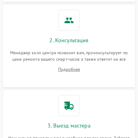
2. Консультация
Менеджер колл центра позвонит вам, проконсультирует по
цене ремонта вашего смарт-часов а также ответит на все
ваши вопросы.
Подробнее
3. Выезд мастера