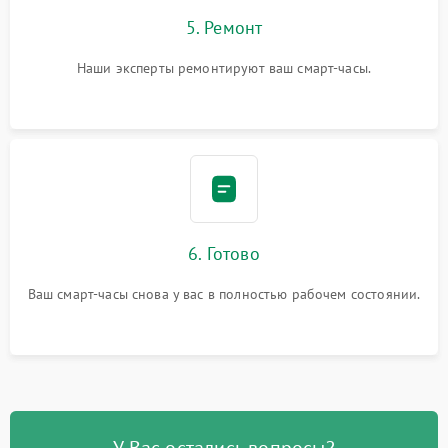
5. Ремонт
Наши эксперты ремонтируют ваш смарт-часы.
6. Готово
Ваш смарт-часы снова у вас в полностью рабочем состоянии.