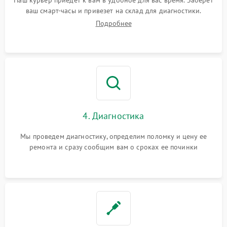
Наш курьер приедет к вам в удобное для вас время. Заберет
ваш смарт-часы и привезет на склад для диагностики.
Подробнее
4. Диагностика
Мы проведем диагностику, определим поломку и цену ее
ремонта и сразу сообщим вам о сроках ее починки