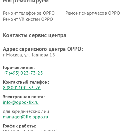
Мы ремонтируем
Ремонт телефонов OPPO
Ремонт смарт-часов OPPO
Ремонт VR систем OPPO
Контакты сервис центра
Адрес сервисного центра OPPO:
г. Москва, ул. Чаянова 18
Горячая линия:
+7 (495) 023-73-25
Контактный телефон:
8 (800) 100-33-26
Электронная почта:
info@oppo-fix.ru
для юридических лиц
manager@fix-oppo.ru
График работы: