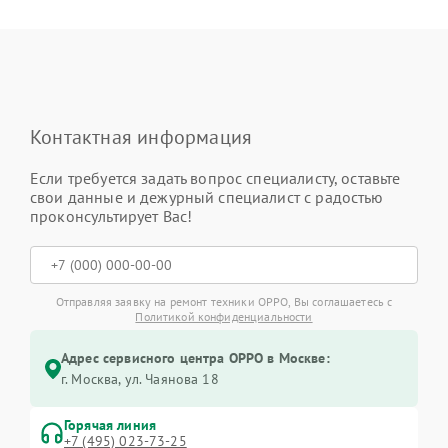
Контактная информация
Если требуется задать вопрос специалисту, оставьте
свои данные и дежурный специалист с радостью
проконсультирует Вас!
Отправляя заявку на ремонт техники OPPO, Вы соглашаетесь с
Политикой конфиденциальности
Адрес сервисного центра OPPO в Москве:
г. Москва, ул. Чаянова 18
Горячая линия
+7 (495) 023-73-25