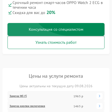
Срочный ремонт смарт-часов OPPO Watch 2 ECG в
течении часа
20%
Скидка для вас до
Консультация со специалистом
Узнать стоимость работ
Цены на услуги ремонта
Цены актуальны на текущую дату 09.08.2026
Замена Wi-Fi
1965 р
Замена кнопки включения
1465 р