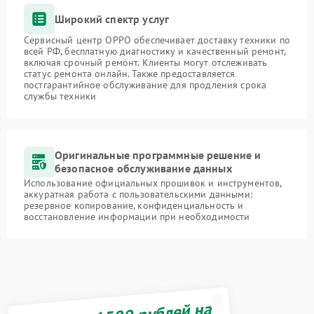
Широкий спектр услуг
Сервисный центр OPPO обеспечивает доставку техники по
всей РФ, бесплатную диагностику и качественный ремонт,
включая срочный ремонт. Клиенты могут отслеживать
статус ремонта онлайн. Также предоставляется
постгарантийное обслуживание для продления срока
службы техники
Оригинальные программные решение и
безопасное обслуживание данных
Использование официальных прошивок и инструментов,
аккуратная работа с пользовательскими данными:
резервное копирование, конфиденциальность и
восстановление информации при необходимости