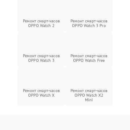
Ремонт смарт-часов
Ремонт смарт-часов
OPPO Watch 2
OPPO Watch 3 Pro
Ремонт смарт-часов
Ремонт смарт-часов
OPPO Watch 3
OPPO Watch Free
Ремонт смарт-часов
Ремонт смарт-часов
OPPO Watch X
OPPO Watch X2
Mini