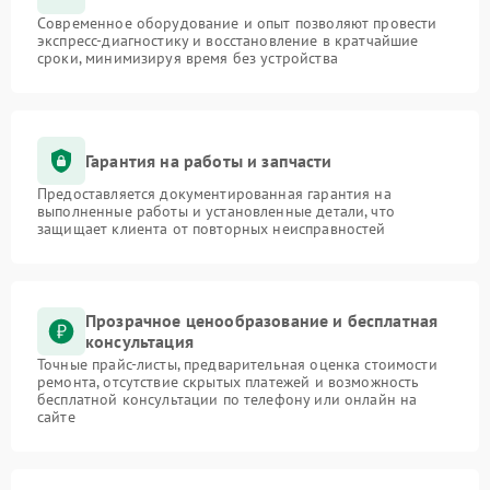
Современное оборудование и опыт позволяют провести
экспресс-диагностику и восстановление в кратчайшие
сроки, минимизируя время без устройства
Гарантия на работы и запчасти
Предоставляется документированная гарантия на
выполненные работы и установленные детали, что
защищает клиента от повторных неисправностей
Прозрачное ценообразование и бесплатная
консультация
Точные прайс-листы, предварительная оценка стоимости
ремонта, отсутствие скрытых платежей и возможность
бесплатной консультации по телефону или онлайн на
сайте