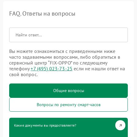
FAQ. Ответы на вопросы
Вы можете ознакомиться с приведенными ниже
часто задаваемыми вопросами, либо обратиться в
сервисный центр “FIX-OPPO” по следующему
телефону
+7 (495) 023-73-25
если не нашли ответ на
свой вопрос.
Общие вопросы
Вопросы по ремонту смарт-часов
Какие документы вы предоставляете?