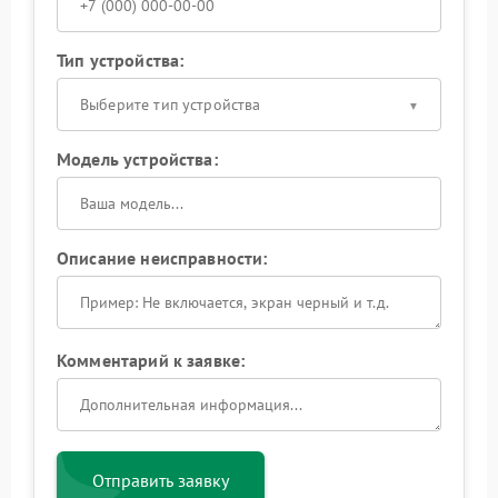
Тип устройства:
Выберите тип устройства
Модель устройства:
Описание неисправности:
Комментарий к заявке:
Отправить заявку