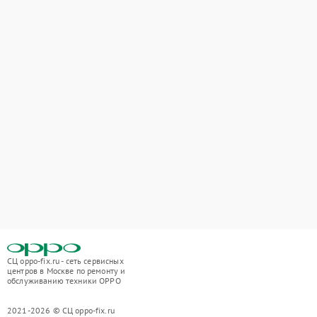
СЦ oppo-fix.ru - сеть сервисных
центров в Москве по ремонту и
обслуживанию техники OPPO
2021-2026 © СЦ oppo-fix.ru