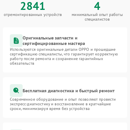
2841
4
отремонтированных устройств
минимальный опыт работы
специалистов
Оригинальные запчасти и
сертифицированные мастера
Используются оригинальные детали OPPO и прошедшие
сертификацию специалисты, что гарантирует корректную
работу после ремонта и сохранение гарантийных
обязательств
Бесплатная диагностика и быстрый ремонт
Современное оборудование и опыт позволяют провести
экспресс-диагностику и восстановление в кратчайшие
сроки, минимизируя время без устройства