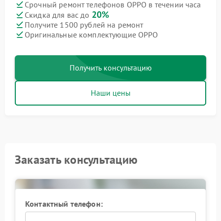
Срочный ремонт телефонов OPPO в течении часа
20%
Скидка для вас до
Получите 1500 рублей на ремонт
Оригинальные комплектующие OPPO
Получить консультацию
Наши цены
Заказать консультацию
Контактный телефон: