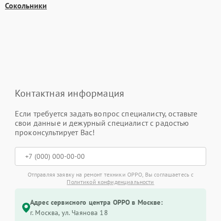
Сокольники
Контактная информация
Если требуется задать вопрос специалисту, оставьте
свои данные и дежурный специалист с радостью
проконсультирует Вас!
Отправляя заявку на ремонт техники OPPO, Вы соглашаетесь с
Политикой конфиденциальности
Адрес сервисного центра OPPO в Москве:
г. Москва, ул. Чаянова 18