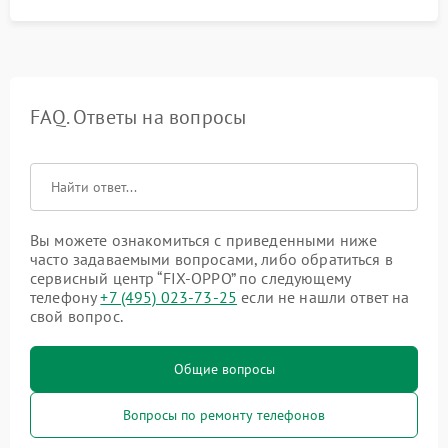
FAQ. Ответы на вопросы
Вы можете ознакомиться с приведенными ниже
часто задаваемыми вопросами, либо обратиться в
сервисный центр “FIX-OPPO” по следующему
телефону
+7 (495) 023-73-25
если не нашли ответ на
свой вопрос.
Общие вопросы
Вопросы по ремонту телефонов