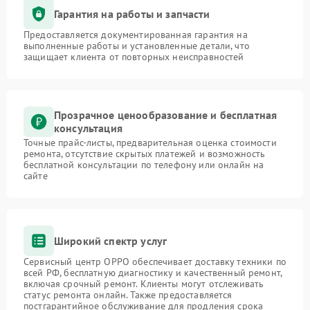
Гарантия на работы и запчасти
Предоставляется документированная гарантия на
выполненные работы и установленные детали, что
защищает клиента от повторных неисправностей
Прозрачное ценообразование и бесплатная
консультация
Точные прайс-листы, предварительная оценка стоимости
ремонта, отсутствие скрытых платежей и возможность
бесплатной консультации по телефону или онлайн на
сайте
Широкий спектр услуг
Сервисный центр OPPO обеспечивает доставку техники по
всей РФ, бесплатную диагностику и качественный ремонт,
включая срочный ремонт. Клиенты могут отслеживать
статус ремонта онлайн. Также предоставляется
постгарантийное обслуживание для продления срока