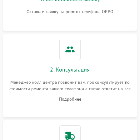
Оставьте заявку на ремонт телефона OPPO
2. Консультация
Менеджер колл центра позвонит вам, проконсультирует по
стоимости ремонта вашего телефона а также ответит на все
ваши вопросы.
Подробнее