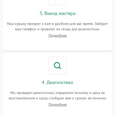
3. Выезд мастера
Наш курьер приедет к вам в удобное для вас время. Заберет
ваш телефон и привезет на склад для диагностики.
Подробнее
4. Диагностика
Мы проведем диагностику, определим поломку и цену ее
восстановления и сразу сообщим вам о сроках ее починки
Подробнее