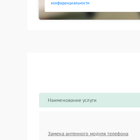
конфиденциальности
Наименование услуги
Замена антенного модуля телефона