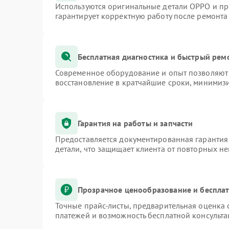
Используются оригинальные детали OPPO и п
гарантирует корректную работу после ремонта
Бесплатная диагностика и быстрый рем
Современное оборудование и опыт позволяют 
восстановление в кратчайшие сроки, минимизи
Гарантия на работы и запчасти
Предоставляется документированная гарантия
детали, что защищает клиента от повторных н
Прозрачное ценообразование и бесплат
Точные прайс-листы, предварительная оценка 
платежей и возможность бесплатной консульта