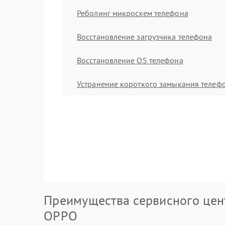
Реболинг микросхем телефона
Восстановление загрузчика телефона
Восстановление OS телефона
Устранение короткого замыкания телеф
Преимущества сервисного цен
OPPO