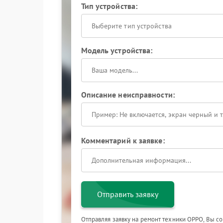
Тип устройства:
Выберите тип устройства
Модель устройства:
Описание неисправности:
Комментарий к заявке:
Отправить заявку
Отправляя заявку на ремонт техники OPPO, Вы с