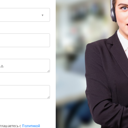
оглашаетесь с
Политикой