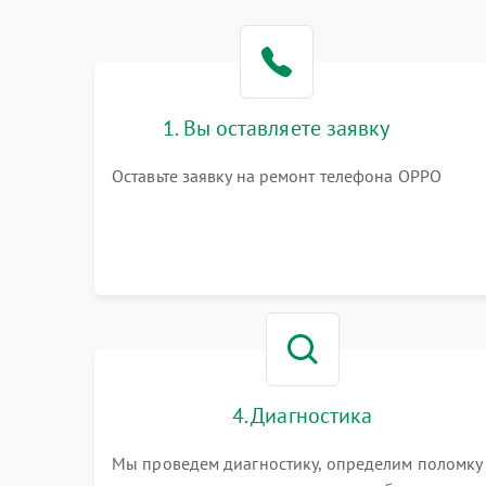
1. Вы оставляете заявку
Оставьте заявку на ремонт телефона OPPO
4. Диагностика
Мы проведем диагностику, определим поломку