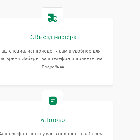
3. Выезд мастера
Наш специалист приедет к вам в удобное для
вас время. Заберет ваш телефон и привезет на
склад для диагностики.
Подробнее
6. Готово
Ваш телефон снова у вас в полностью рабочем