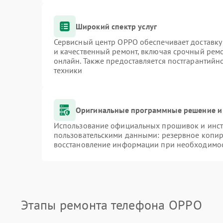
Широкий спектр услуг
Сервисный центр OPPO обеспечивает доставку 
и качественный ремонт, включая срочный ремон
онлайн. Также предоставляется постгарантий
техники
Оригинальные программные решение и
Использование официальных прошивок и инстр
пользовательскими данными: резервное копир
восстановление информации при необходимо
Этапы ремонта телефона OPPO