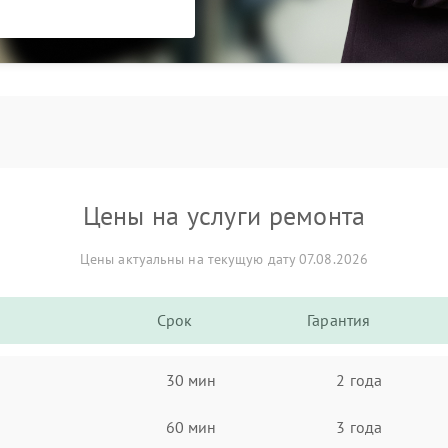
Цены на услуги ремонта
Цены актуальны на текущую дату 07.08.2026
Срок
Гарантия
30 мин
2 года
60 мин
3 года