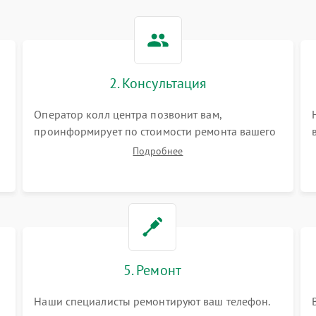
2. Консультация
Оператор колл центра позвонит вам,
проинформирует по стоимости ремонта вашего
телефона а также ответит на все ваши вопросы.
Подробнее
5. Ремонт
Наши специалисты ремонтируют ваш телефон.