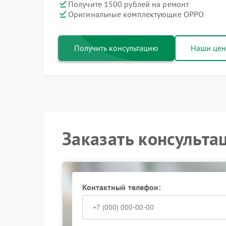
Получите 1500 рублей на ремонт
Оригинальные комплектующие OPPO
Получить консультацию
Наши це
Заказать консульта
Контактный телефон: