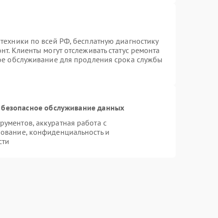
техники по всей РФ, бесплатную диагностику
т. Клиенты могут отслеживать статус ремонта
ное обслуживание для продления срока службы
 безопасное обслуживание данных
ументов, аккуратная работа с
ование, конфиденциальность и
сти