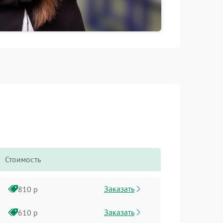
Стоимость
Заказать
810 р
Заказать
610 р