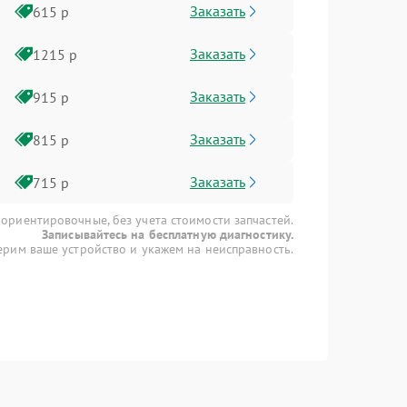
Заказать
615 р
Заказать
1215 р
Заказать
915 р
Заказать
815 р
Заказать
715 р
 ориентировочные, без учета стоимости запчастей.
Записывайтесь на бесплатную диагностику.
рим ваше устройство и укажем на неисправность.