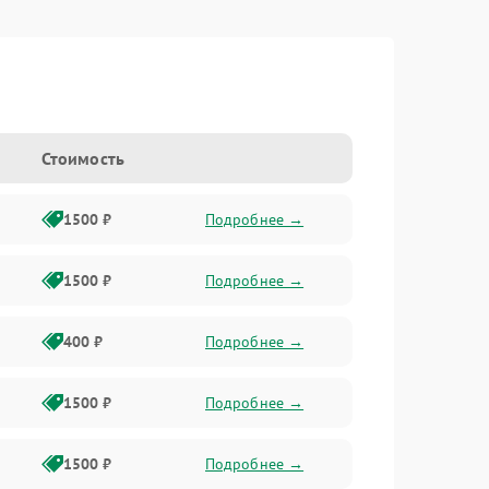
Стоимость
1500 ₽
Подробнее →
1500 ₽
Подробнее →
400 ₽
Подробнее →
1500 ₽
Подробнее →
1500 ₽
Подробнее →