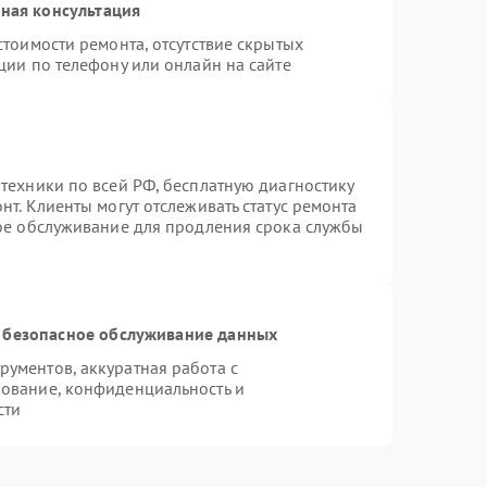
ная консультация
стоимости ремонта, отсутствие скрытых
ции по телефону или онлайн на сайте
техники по всей РФ, бесплатную диагностику
т. Клиенты могут отслеживать статус ремонта
ное обслуживание для продления срока службы
 безопасное обслуживание данных
ументов, аккуратная работа с
ование, конфиденциальность и
сти