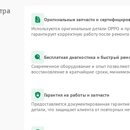
тра
Оригинальные запчасти и сертифициро
Используются оригинальные детали OPPO и п
гарантирует корректную работу после ремонта
Бесплатная диагностика и быстрый рем
Современное оборудование и опыт позволяют 
восстановление в кратчайшие сроки, минимизи
Гарантия на работы и запчасти
Предоставляется документированная гарантия
детали, что защищает клиента от повторных н