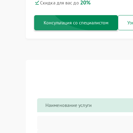
20%
Скидка для вас до
Консультация со специалистом
Уз
Наименование услуги