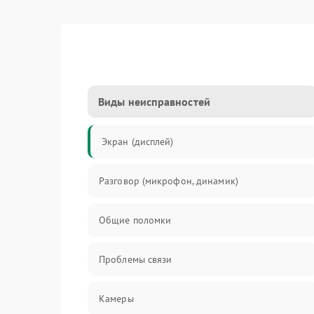
Виды неисправностей
Экран (дисплей)
Разговор (микрофон, динамик)
Общие поломки
Проблемы связи
Камеры