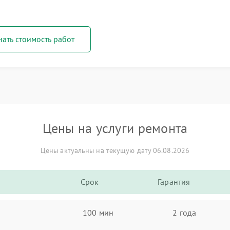
нать стоимость работ
Цены на услуги ремонта
Цены актуальны на текущую дату 06.08.2026
Срок
Гарантия
100 мин
2 года