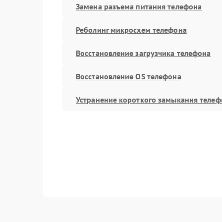
Замена разъема питания телефона
Реболинг микросхем телефона
Восстановление загрузчика телефона
Восстановление OS телефона
Устранение короткого замыкания телеф