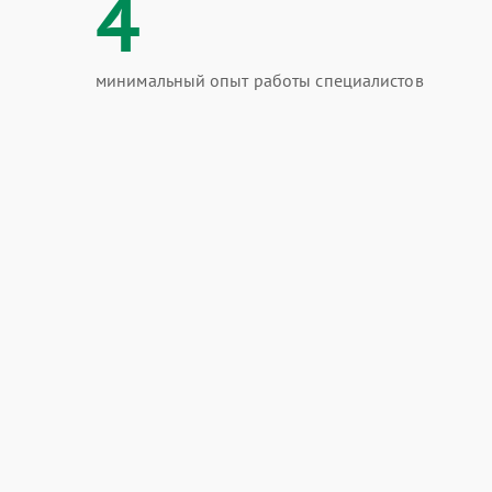
4
минимальный опыт работы специалистов