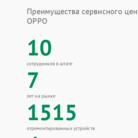
Преимущества сервисного цен
OPPO
10
сотрудников в штате
7
лет на рынке
1515
отремонтированных устройств