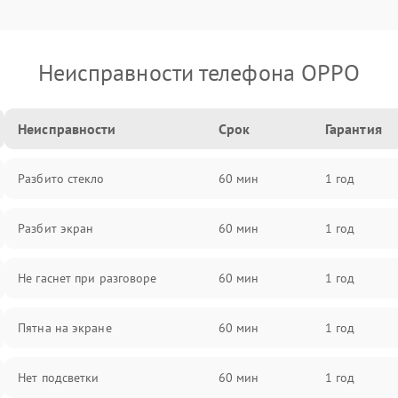
Неисправности телефона OPPO
Неисправности
Срок
Гарантия
Разбито стекло
60 мин
1 год
Разбит экран
60 мин
1 год
Не гаснет при разговоре
60 мин
1 год
Пятна на экране
60 мин
1 год
Нет подсветки
60 мин
1 год