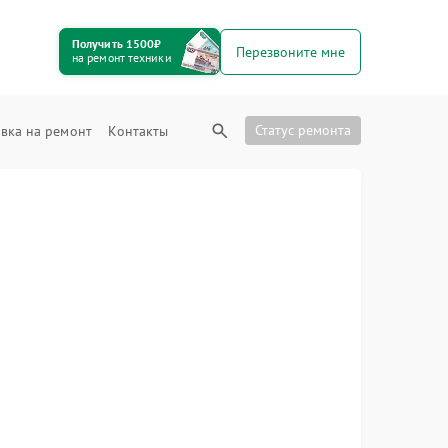
Получить 1500₽
Перезвоните мне
на ремонт техники
Статус ремонта
вка на ремонт
Контакты