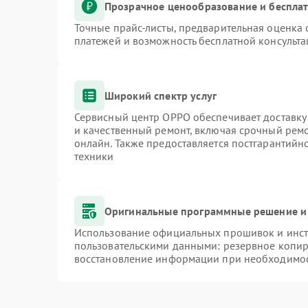
Прозрачное ценообразование и бесплат
Точные прайс-листы, предварительная оценка 
платежей и возможность бесплатной консульта
Широкий спектр услуг
Сервисный центр OPPO обеспечивает доставку 
и качественный ремонт, включая срочный ремон
онлайн. Также предоставляется постгарантий
техники
Оригинальные программные решение и
Использование официальных прошивок и инстр
пользовательскими данными: резервное копир
восстановление информации при необходимо