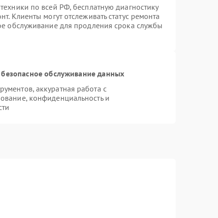
техники по всей РФ, бесплатную диагностику
т. Клиенты могут отслеживать статус ремонта
ное обслуживание для продления срока службы
 безопасное обслуживание данных
ументов, аккуратная работа с
ование, конфиденциальность и
сти