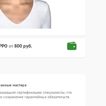
OPPO
от
800 руб.
ванные мастера
рошедшие сертификацию специалисты, что
 и сохранение гарантийных обязательств