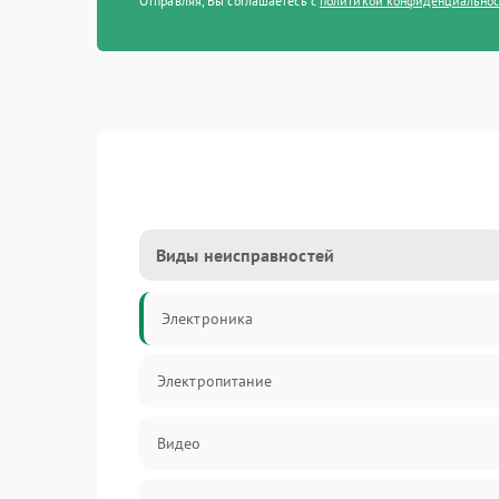
Отправляя, Вы соглашаетесь с
политикой конфиденциально
Виды неисправностей
Электроника
Электропитание
Видео