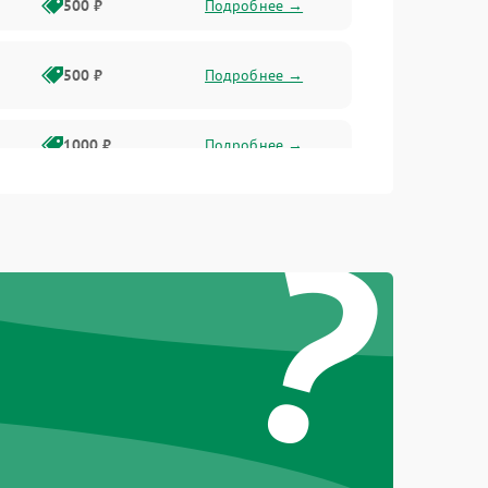
500 ₽
Подробнее →
500 ₽
Подробнее →
1000 ₽
Подробнее →
?
500 ₽
Подробнее →
1000 ₽
Подробнее →
1000 ₽
Подробнее →
1000 ₽
Подробнее →