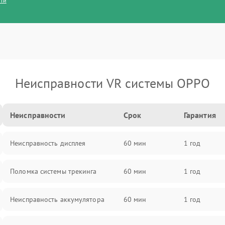
сти
Неисправности VR системы OPPO
Неисправности
Срок
Гарантия
Неисправность дисплея
60 мин
1 год
Поломка системы трекинга
60 мин
1 год
Неисправность аккумулятора
60 мин
1 год