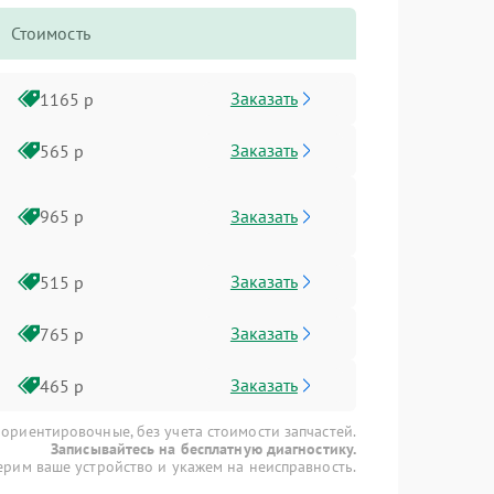
Стоимость
Заказать
1165 р
Заказать
565 р
Заказать
965 р
Заказать
515 р
Заказать
765 р
Заказать
465 р
 ориентировочные, без учета стоимости запчастей.
Записывайтесь на бесплатную диагностику.
рим ваше устройство и укажем на неисправность.