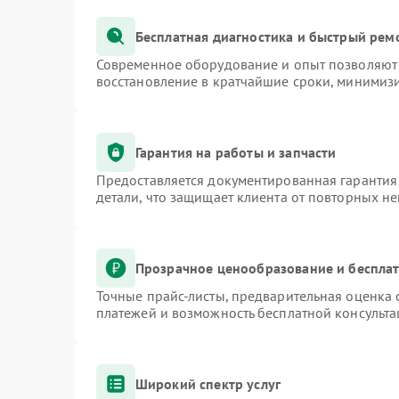
Бесплатная диагностика и быстрый рем
Современное оборудование и опыт позволяют 
восстановление в кратчайшие сроки, минимизи
Гарантия на работы и запчасти
Предоставляется документированная гарантия
детали, что защищает клиента от повторных н
Прозрачное ценообразование и бесплат
Точные прайс-листы, предварительная оценка 
платежей и возможность бесплатной консульта
Широкий спектр услуг