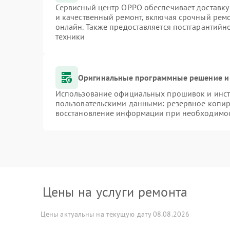
Сервисный центр OPPO обеспечивает доставку 
и качественный ремонт, включая срочный ремон
онлайн. Также предоставляется постгарантий
техники
Оригинальные программные решение и
Использование официальных прошивок и инстр
пользовательскими данными: резервное копир
восстановление информации при необходимо
Цены на услуги ремонта
Цены актуальны на текущую дату 08.08.2026