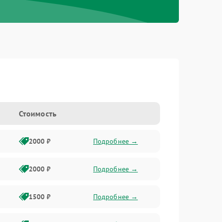
Стоимость
2000 ₽
Подробнее →
2000 ₽
Подробнее →
1500 ₽
Подробнее →